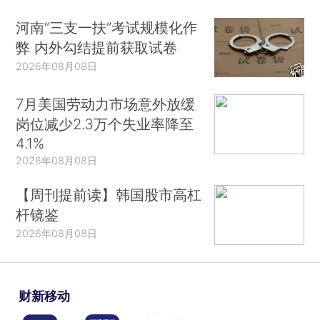
河南“三支一扶”考试规模化作
弊 内外勾结提前获取试卷
2026年08月08日
7月美国劳动力市场意外放缓
岗位减少2.3万个失业率降至
4.1%
2026年08月08日
【周刊提前读】韩国股市高杠
杆镜鉴
2026年08月08日
财新移动