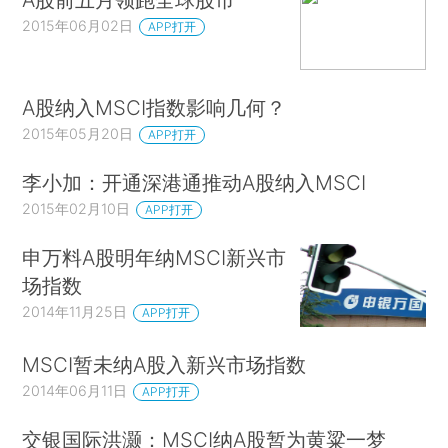
2015年06月02日
APP打开
A股纳入MSCI指数影响几何？
2015年05月20日
APP打开
李小加：开通深港通推动A股纳入MSCI
2015年02月10日
APP打开
申万料A股明年纳MSCI新兴市
场指数
2014年11月25日
APP打开
MSCI暂未纳A股入新兴市场指数
2014年06月11日
APP打开
交银国际洪灏：MSCI纳A股暂为黄粱一梦