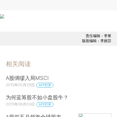
责任编辑：李箐
版面编辑：李丽莎
相关阅读
A股绸缪入局MSCI
2015年05月29日
APP打开
为何蓝筹股不如小盘股牛？
2015年06月03日
APP打开
A股前五月领跑全球股市