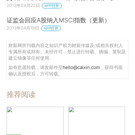
2013年04月22日
APP打开
证监会回应A股纳入MSCI指数（更新）
2013年04月19日
APP打开
财新网所刊载内容之知识产权为财新传媒及/或相关权利人
专属所有或持有。未经许可，禁止进行转载、摘编、复制及
建立镜像等任何使用。
如有意愿转载，请发邮件至
hello@caixin.com
，获得书面
确认及授权后，方可转载。
推荐阅读