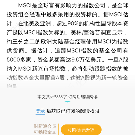
MSCI是全球富有影响力的指数公司，是全球
投资组合经理中最多采用的投资标的。据MSCI估
计，在北美及亚洲，超过90%的机构性国际股本资
产是以MSCI指数为标的。美林/盖洛普调查显示，
约三分之二的欧洲大陆基金经理使用MSCI为指数
供货商。据估计，追踪MSCI指数的基金公司有
5000多家，资金总额高达9.6万亿美元。一旦A股
纳入MSCI新兴市场指数，必将带动跟踪指数的被
动指数基金大量配置A股，这被A股视为新一轮资金
增量。
本文共计5858字 订阅后继续阅读
登录
后获取已订阅的阅读权限
财新通会员
订阅/会员升级
可畅读全文