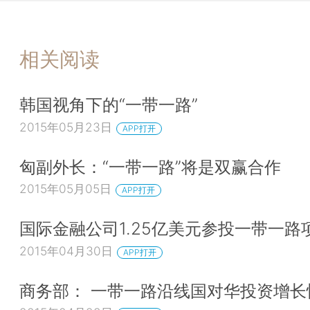
相关阅读
韩国视角下的“一带一路”
2015年05月23日
APP打开
匈副外长：“一带一路”将是双赢合作
2015年05月05日
APP打开
国际金融公司1.25亿美元参投一带一路
2015年04月30日
APP打开
商务部： 一带一路沿线国对华投资增长