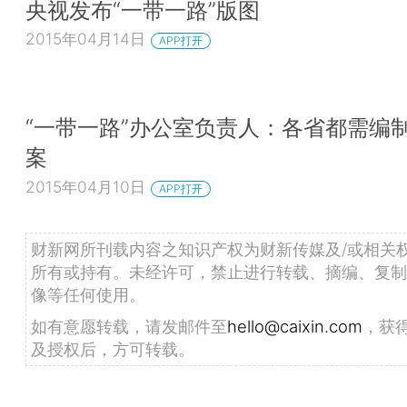
央视发布“一带一路”版图
2015年04月14日
APP打开
“一带一路”办公室负责人：各省都需编
案
2015年04月10日
APP打开
财新网所刊载内容之知识产权为财新传媒及/或相关
所有或持有。未经许可，禁止进行转载、摘编、复制
像等任何使用。
如有意愿转载，请发邮件至
hello@caixin.com
，获
及授权后，方可转载。