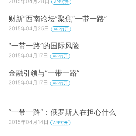
2015年04月28日
APP打开
财新“西南论坛”聚焦“一带一路”
2015年04月25日
APP打开
“一带一路”的国际风险
2015年04月17日
APP打开
金融引领与“一带一路”
2015年04月17日
APP打开
“一带一路”：俄罗斯人在担心什么
2015年04月14日
APP打开