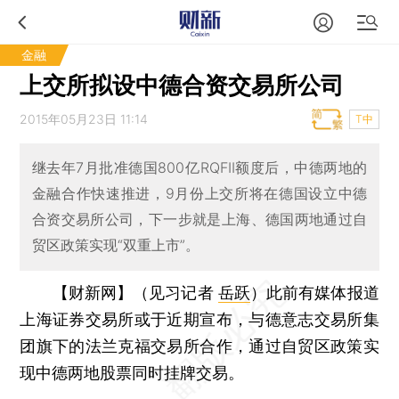
金融
上交所拟设中德合资交易所公司
2015年05月23日 11:14
T中
继去年7月批准德国800亿RQFII额度后，中德两地的
金融合作快速推进，9月份上交所将在德国设立中德
合资交易所公司，下一步就是上海、德国两地通过自
贸区政策实现“双重上市”。
【财新网】（见习记者
岳跃
）
此前有媒体报道
上海证券交易所或于近期宣布，与德意志交易所集
团旗下的法兰克福交易所合作，通过自贸区政策实
现中德两地股票同时挂牌交易。