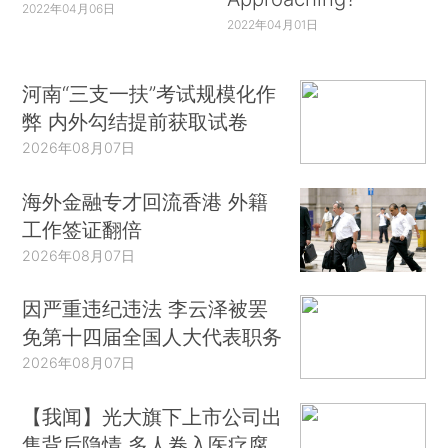
2022年04月06日
2022年04月01日
河南“三支一扶”考试规模化作
弊 内外勾结提前获取试卷
2026年08月07日
海外金融专才回流香港 外籍
工作签证翻倍
2026年08月07日
因严重违纪违法 李云泽被罢
免第十四届全国人大代表职务
2026年08月07日
【我闻】光大旗下上市公司出
售背后隐情 多人卷入医疗腐