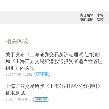
责任编辑：李箐
版面编辑：卿滢
相关阅读
关于发布《上海证券交易所沪港通试点办法》
和《上海证券交易所港股通投资者适当性管理
指引》的通知
2014年09月26日
APP打开
上海证券交易所就《上市公司现金分红指引》
征求意见
2012年08月16日
APP打开