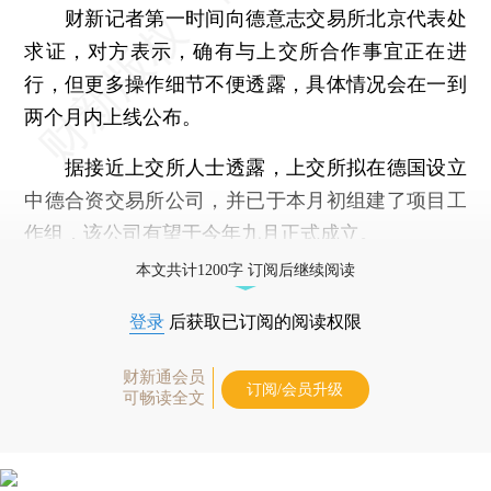
财新记者第一时间向德意志交易所北京代表处
求证，对方表示，确有与上交所合作事宜正在进
行，但更多操作细节不便透露，具体情况会在一到
两个月内上线公布。
据接近上交所人士透露，上交所拟在德国设立
中德合资交易所公司，并已于本月初组建了项目工
作组，该公司有望于今年九月正式成立。
本文共计1200字 订阅后继续阅读
登录
后获取已订阅的阅读权限
财新通会员
订阅/会员升级
可畅读全文