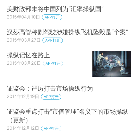
美财政部未将中国列为“汇率操纵国”
2015年04月10日
APP打开
汉莎高管称副驾驶涉嫌操纵飞机坠毁是“个案”
2015年03月27日
APP打开
操纵记忆在路上
2015年03月20日
APP打开
证监会：严厉打击市场操纵行为
2014年12月19日
APP打开
证监会重点打击“市值管理”名义下的市场操纵
（更新）
2014年12月12日
APP打开