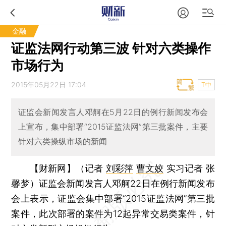
金融
证监法网行动第三波 针对六类操作
市场行为
2015年05月22日 17:04
T中
证监会新闻发言人邓舸在5月22日的例行新闻发布会
上宣布，集中部署“2015证监法网”第三批案件，主要
针对六类操纵市场的新闻
【财新网】（记者
刘彩萍
曹文姣
实习记者 张
馨梦）
证监会新闻发言人邓舸22日在例行新闻发布
会上表示，证监会集中部署“2015证监法网”第三批
案件，此次部署的案件为12起异常交易类案件，针