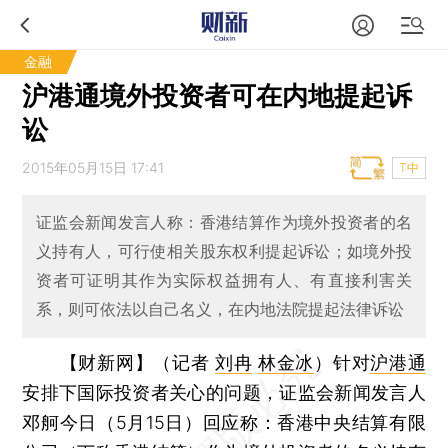
金融
沪港通境外投资者可在内地提起诉
讼
2015年05月15日 17:41
T中
证监会新闻发言人称：香港结算作为境外投资者的名
义持有人，可行使相关股东权利提起诉讼；如境外投
资者可证明其作为实际权益拥有人、有直接利害关
系，则可依法以自己名义，在内地法院提起法律诉讼
【财新网】（记者
刘冉
林金冰
）
针对
沪港通
安排下国际投资者关心的问题，证监会新闻发言人
邓舸今日（5月15日）回应称：香港中央结算有限