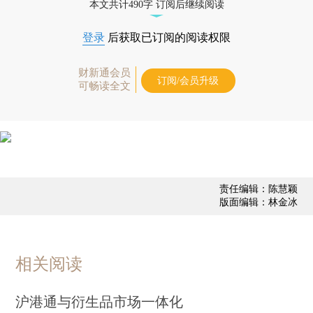
本文共计490字 订阅后继续阅读
登录
后获取已订阅的阅读权限
财新通会员
订阅/会员升级
可畅读全文
责任编辑：陈慧颖
版面编辑：林金冰
相关阅读
沪港通与衍生品市场一体化