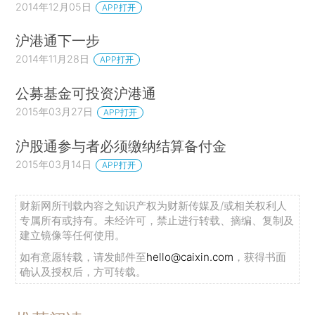
2014年12月05日
APP打开
沪港通下一步
2014年11月28日
APP打开
公募基金可投资沪港通
2015年03月27日
APP打开
沪股通参与者必须缴纳结算备付金
2015年03月14日
APP打开
财新网所刊载内容之知识产权为财新传媒及/或相关权利人
专属所有或持有。未经许可，禁止进行转载、摘编、复制及
建立镜像等任何使用。
如有意愿转载，请发邮件至
hello@caixin.com
，获得书面
确认及授权后，方可转载。