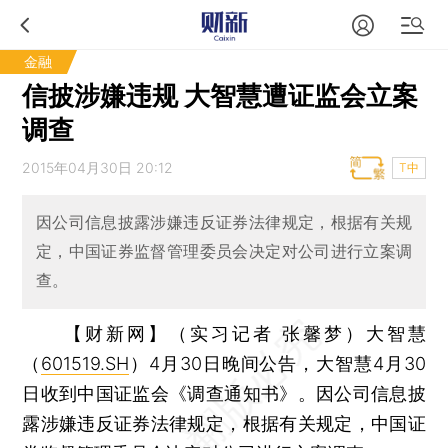
金融
信披涉嫌违规 大智慧遭证监会立案
调查
2015年04月30日 20:12
T中
因公司信息披露涉嫌违反证券法律规定，根据有关规
定，中国证券监督管理委员会决定对公司进行立案调
查。
【财新网】（实习记者 张馨梦）
大智慧
（
601519.SH
）4月30日晚间公告，大智慧4月30
日收到中国证监会《调查通知书》。因公司信息披
露涉嫌违反证券法律规定，根据有关规定，中国证