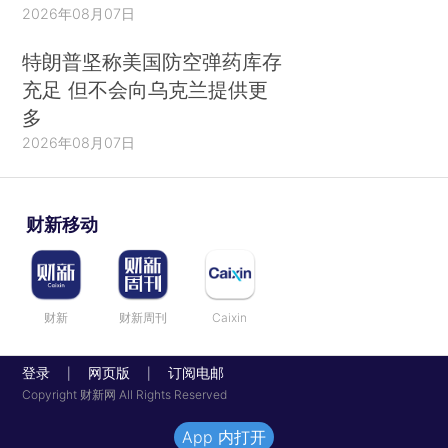
2026年08月07日
特朗普坚称美国防空弹药库存
充足 但不会向乌克兰提供更
多
2026年08月07日
财新移动
财新
财新周刊
Caixin
登录
网页版
订阅电邮
|
|
Copyright 财新网 All Rights Reserved
App 内打开