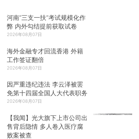
河南“三支一扶”考试规模化作
弊 内外勾结提前获取试卷
2026年08月07日
海外金融专才回流香港 外籍
工作签证翻倍
2026年08月07日
因严重违纪违法 李云泽被罢
免第十四届全国人大代表职务
2026年08月07日
【我闻】光大旗下上市公司出
售背后隐情 多人卷入医疗腐
败案被查