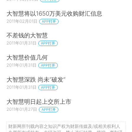
大智慧将以1650万美元收购财汇信息
2011年02月01日
APP打开
不差钱的大智慧
2011年01月31日
APP打开
大智慧价值几何
2011年01月31日
APP打开
大智慧深跌 尚未“破发”
2011年01月31日
APP打开
大智慧明日起上交所上市
2011年01月27日
APP打开
财新网所刊载内容之知识产权为财新传媒及/或相关权利人