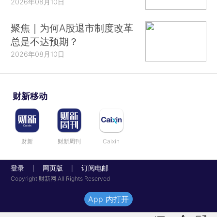
2026年08月10日
聚焦｜为何A股退市制度改革
总是不达预期？
2026年08月10日
财新移动
财新
财新周刊
Caixin
登录
网页版
订阅电邮
|
|
Copyright 财新网 All Rights Reserved
App 内打开