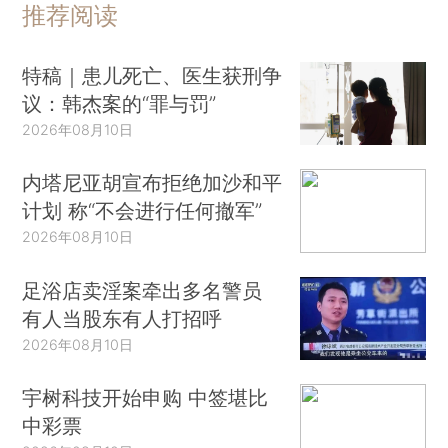
推荐阅读
特稿｜患儿死亡、医生获刑争
议：韩杰案的“罪与罚”
2026年08月10日
内塔尼亚胡宣布拒绝加沙和平
计划 称“不会进行任何撤军”
2026年08月10日
足浴店卖淫案牵出多名警员
有人当股东有人打招呼
2026年08月10日
宇树科技开始申购 中签堪比
中彩票