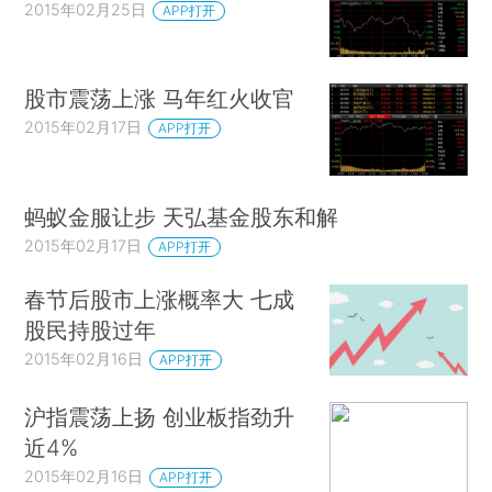
2015年02月25日
APP打开
股市震荡上涨 马年红火收官
2015年02月17日
APP打开
蚂蚁金服让步 天弘基金股东和解
2015年02月17日
APP打开
春节后股市上涨概率大 七成
股民持股过年
2015年02月16日
APP打开
沪指震荡上扬 创业板指劲升
近4%
2015年02月16日
APP打开