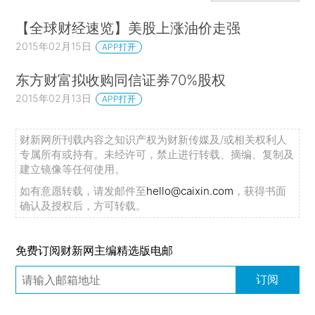
【全球财经速览】美股上涨油价走强
2015年02月15日
APP打开
东方财富拟收购同信证券70%股权
2015年02月13日
APP打开
财新网所刊载内容之知识产权为财新传媒及/或相关权利人
专属所有或持有。未经许可，禁止进行转载、摘编、复制及
建立镜像等任何使用。
如有意愿转载，请发邮件至
hello@caixin.com
，获得书面
确认及授权后，方可转载。
免费订阅财新网主编精选版电邮
订阅