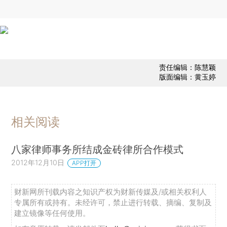
责任编辑：陈慧颖
版面编辑：黄玉婷
相关阅读
八家律师事务所结成金砖律所合作模式
2012年12月10日
APP打开
财新网所刊载内容之知识产权为财新传媒及/或相关权利人
专属所有或持有。未经许可，禁止进行转载、摘编、复制及
建立镜像等任何使用。