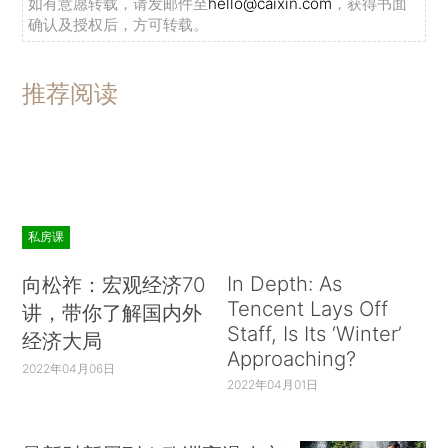
如有意愿转载，请发邮件至
hello@caixin.com
，获得书面
确认及授权后，方可转载。
推荐阅读
私房课
In Depth: As
向松祚：宏观经济70
Tencent Lays Off
讲，带你了解国内外
Staff, Is Its ‘Winter’
经济大局
Approaching?
2022年04月06日
2022年04月01日