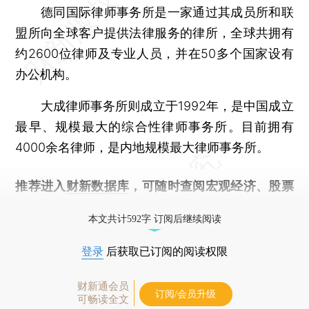
德同国际律师事务所是一家通过其成员所和联
盟所向全球客户提供法律服务的律所，全球共拥有
约2600位律师及专业人员，并在50多个国家设有
办公机构。
大成律师事务所则成立于1992年，是中国成立
最早、规模最大的综合性律师事务所。目前拥有
4000余名律师，是内地规模最大律师事务所。
推荐进入
财新数据库
，可随时查阅宏观经济、股票
债券、公司人物，财经信息尽在掌握。
本文共计592字 订阅后继续阅读
登录
后获取已订阅的阅读权限
财新通会员
订阅/会员升级
可畅读全文