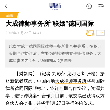
金融
大成律师事务所“联姻”德同国际
2015年01月22日 14:41
T中
此次大成与德同国际律师事务所非合并关系，在签订
长期合作协议后，主要为跨境并购案件提供服务，大
成负责国内部分，德同国际负责国外
【财新网】（记者
刘彩萍
见习记者 张榆）
据
财新记者获悉，中国内地
大成律师事务所
将与国际
律所
德同
国际“联姻”，签订长期合作协议，资源共
享，进行跨境案件合作。目前，该交易已获得双方
合伙人的批准，并将于1月27日举行签约仪式。