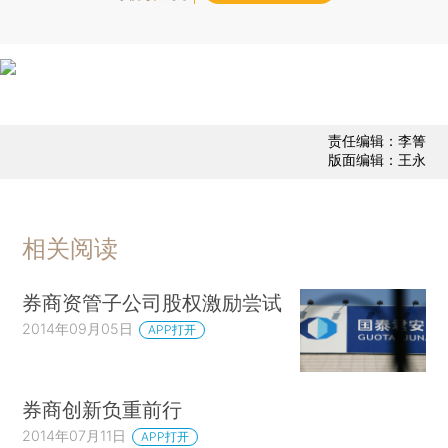
责任编辑：李箐
版面编辑：王永
相关阅读
券商资管子公司股权激励尝试
2014年09月05日
APP打开
券商创新负重前行
2014年07月11日
APP打开