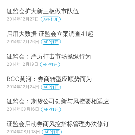
证监会扩大新三板做市队伍
2014年12月27日
APP打开
启用大数据 证监会立案调查41起
2014年12月26日
APP打开
证监会：严厉打击市场操纵行为
2014年12月19日
APP打开
BCG黄河：券商转型应顺势而为
2014年12月24日
APP打开
证监会：期货公司创新与风控要相适应
2014年09月16日
APP打开
证监会启动券商风控指标管理办法修订
2014年08月08日
APP打开