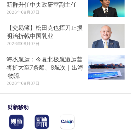
新群升任中央政研室副主任
2026年08月07日
【交易簿】松田克也挥刀止损
明治折戟中国乳业
2026年08月07日
海杰航运：今夏北极航道运营
将扩大至7条船、8航次｜出海
·物流
2026年08月07日
财新移动