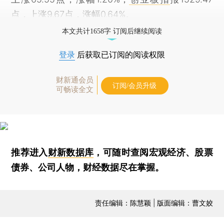
点，上涨9.67点，涨幅0.64%。
本文共计1658字 订阅后继续阅读
登录
后获取已订阅的阅读权限
财新通会员
订阅/会员升级
可畅读全文
推荐进入
财新数据库
，可随时查阅宏观经济、股票
债券、公司人物，财经数据尽在掌握。
责任编辑：陈慧颖 | 版面编辑：曹文姣