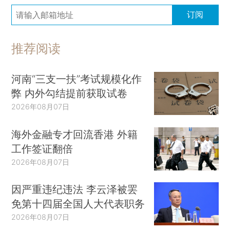
订阅
推荐阅读
河南“三支一扶”考试规模化作
弊 内外勾结提前获取试卷
2026年08月07日
海外金融专才回流香港 外籍
工作签证翻倍
2026年08月07日
因严重违纪违法 李云泽被罢
免第十四届全国人大代表职务
2026年08月07日