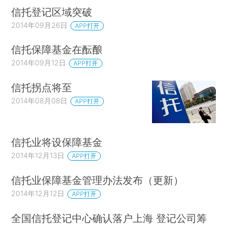
信托登记区域突破
2014年09月26日
APP打开
信托保障基金在酝酿
2014年09月12日
APP打开
信托拐点将至
2014年08月08日
APP打开
信托业将设保障基金
2014年12月13日
APP打开
信托业保障基金管理办法发布（更新）
2014年12月12日
APP打开
全国信托登记中心确认落户上海 登记公司筹