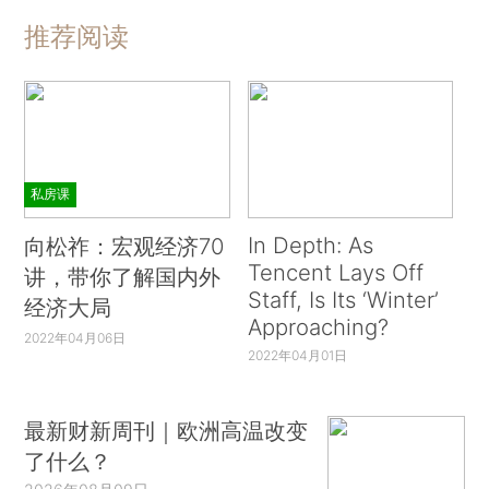
推荐阅读
私房课
In Depth: As
向松祚：宏观经济70
Tencent Lays Off
讲，带你了解国内外
Staff, Is Its ‘Winter’
经济大局
Approaching?
2022年04月06日
2022年04月01日
最新财新周刊｜欧洲高温改变
了什么？