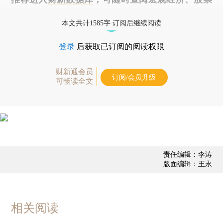
债券、公司人物，财经信息尽在掌握。
本文共计1585字 订阅后继续阅读
登录
后获取已订阅的阅读权限
财新通会员
订阅/会员升级
可畅读全文
责任编辑：李涛
版面编辑：王永
相关阅读