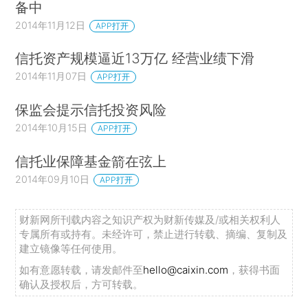
备中
2014年11月12日
APP打开
信托资产规模逼近13万亿 经营业绩下滑
2014年11月07日
APP打开
保监会提示信托投资风险
2014年10月15日
APP打开
信托业保障基金箭在弦上
2014年09月10日
APP打开
财新网所刊载内容之知识产权为财新传媒及/或相关权利人
专属所有或持有。未经许可，禁止进行转载、摘编、复制及
建立镜像等任何使用。
如有意愿转载，请发邮件至
hello@caixin.com
，获得书面
确认及授权后，方可转载。