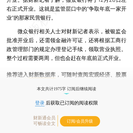
右正式开业。这就是监管层口中的“争取年底一家开
业”的那家民营银行。
微众银行相关人士对财新记者表示，被银监会
批准开业后，还需领金融许可证，还将根据工商行
政管理部门的规定办理登记手续，领取营业执照。
整个过程需要两周，但也会赶在年底前正式开业。
推荐进入
财新数据库
，可随时查阅宏观经济、股票
债券、公司人物，财经信息尽在掌握。
本文共计1975字 订阅后继续阅读
登录
后获取已订阅的阅读权限
财新通会员
订阅/会员升级
可畅读全文