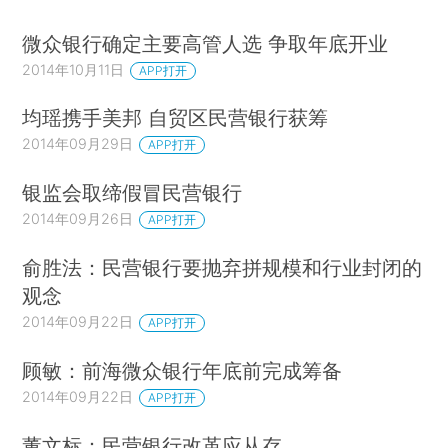
微众银行确定主要高管人选 争取年底开业
2014年10月11日
APP打开
均瑶携手美邦 自贸区民营银行获筹
2014年09月29日
APP打开
银监会取缔假冒民营银行
2014年09月26日
APP打开
俞胜法：民营银行要抛弃拼规模和行业封闭的
观念
2014年09月22日
APP打开
顾敏：前海微众银行年底前完成筹备
2014年09月22日
APP打开
董文标：民营银行改革应从存