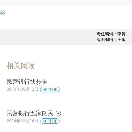
责任编辑：李箐
版面编辑：王永
相关阅读
民营银行快步走
2014年09月12日
APP打开
民营银行五家闯关
2014年03月14日
APP打开