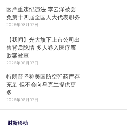
因严重违纪违法 李云泽被罢
免第十四届全国人大代表职务
2026年08月07日
【我闻】光大旗下上市公司出
售背后隐情 多人卷入医疗腐
败案被查
2026年08月07日
特朗普坚称美国防空弹药库存
充足 但不会向乌克兰提供更
多
2026年08月07日
财新移动