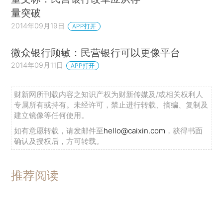
量突破
2014年09月19日
APP打开
微众银行顾敏：民营银行可以更像平台
2014年09月11日
APP打开
财新网所刊载内容之知识产权为财新传媒及/或相关权利人
专属所有或持有。未经许可，禁止进行转载、摘编、复制及
建立镜像等任何使用。
如有意愿转载，请发邮件至
hello@caixin.com
，获得书面
确认及授权后，方可转载。
推荐阅读