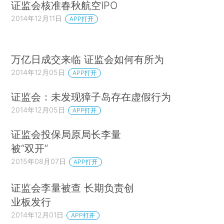
证监会核准春秋航空IPO
2014年12月11日
APP打开
万亿日成交来临 证监会如何有所为
2014年12月05日
APP打开
证监会：未发现獐子岛存在虚假行为
2014年12月05日
APP打开
证监会投保局原局长李量
被“双开”
2015年08月07日
APP打开
证监会李量被查 长期负责创
业板发行
2014年12月01日
APP打开