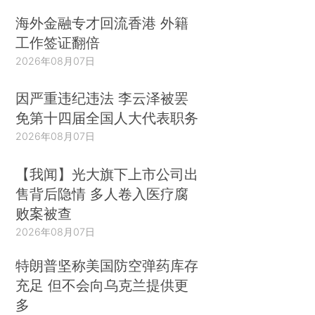
海外金融专才回流香港 外籍
工作签证翻倍
2026年08月07日
因严重违纪违法 李云泽被罢
免第十四届全国人大代表职务
2026年08月07日
【我闻】光大旗下上市公司出
售背后隐情 多人卷入医疗腐
败案被查
2026年08月07日
特朗普坚称美国防空弹药库存
充足 但不会向乌克兰提供更
多