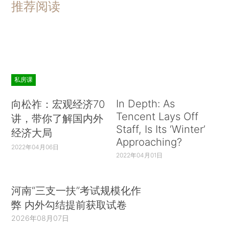
推荐阅读
私房课
In Depth: As
向松祚：宏观经济70
Tencent Lays Off
讲，带你了解国内外
Staff, Is Its ‘Winter’
经济大局
Approaching?
2022年04月06日
2022年04月01日
河南“三支一扶”考试规模化作
弊 内外勾结提前获取试卷
2026年08月07日