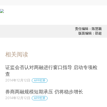
责任编辑：陈慧颖
版面编辑：邵超
相关阅读
证监会否认对两融进行窗口指导 启动专项检
查
2014年12月12日
APP打开
券商两融规模短期承压 仍将稳步增长
2014年12月12日
APP打开