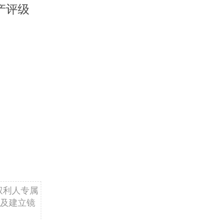
产评级
权利人专属
及建立镜