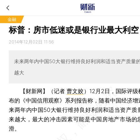
金融
标普：房市低迷或是银行业最大利空
2014年12月02日 11:56
未来两年内中国50大银行维持良好利润和适当资产质量
越大
【财新网】（记者
曹文姣
）
12月2日，国际评级
布的《中国信用观察》系列报告称，随着中国经济增
来两年内中国50大银行维持良好利润和适当资产质
来越大，最大的冲击因素可能是中国房地产市场的
滑。