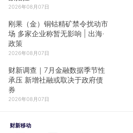
2026年08月07日
刚果（金）铜钴精矿禁令扰动市
场 多家企业称暂无影响 | 出海·
政策
2026年08月07日
财新调查｜7月金融数据季节性
承压 新增社融或取决于政府债
券
2026年08月07日
财新移动