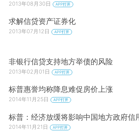
2013年08月30日
APP打开
求解信贷资产证券化
2013年07月12日
APP打开
非银行信贷支持地方举债的风险
2013年02月01日
APP打开
标普惠誉均称降息难促房价上涨
2014年11月25日
APP打开
标普：经济放缓将影响中国地方政府信
2014年11月21日
APP打开