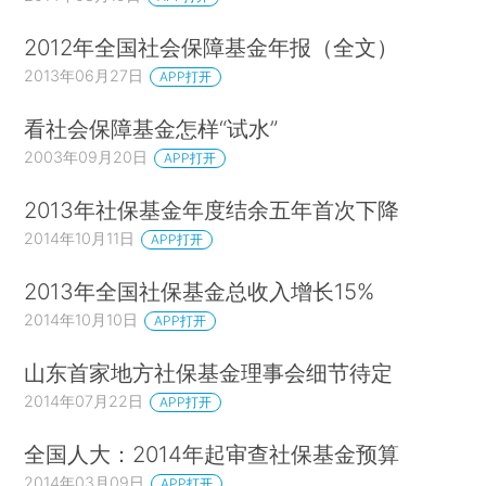
2012年全国社会保障基金年报（全文）
2013年06月27日
APP打开
看社会保障基金怎样“试水”
2003年09月20日
APP打开
2013年社保基金年度结余五年首次下降
2014年10月11日
APP打开
2013年全国社保基金总收入增长15%
2014年10月10日
APP打开
山东首家地方社保基金理事会细节待定
2014年07月22日
APP打开
全国人大：2014年起审查社保基金预算
2014年03月09日
APP打开