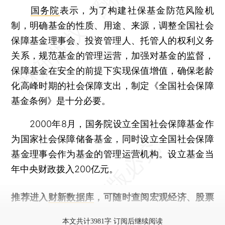
国务院
表示，为了构建社保基金防范风险机
制，明确基金的性质、用途、来源，调整全国社会
保障基金理事会、投资管理人、托管人的权利义务
关系，规范基金的管理运营，加强对基金的监督，
保障基金在安全的前提下实现保值增值，确保老龄
化高峰时期的社会保障支出，制定《全国社会保障
基金条例》是十分必要。
2000年8月，国务院设立全国社会保障基金作
为国家社会保障储备基金，同时设立全国社会保障
基金理事会作为基金的管理运营机构。设立基金当
年中央财政拨入200亿元。
推荐进入
财新数据库
，可随时查阅宏观经济、股票
债券、公司人物，财经信息尽在掌握。
本文共计3981字 订阅后继续阅读