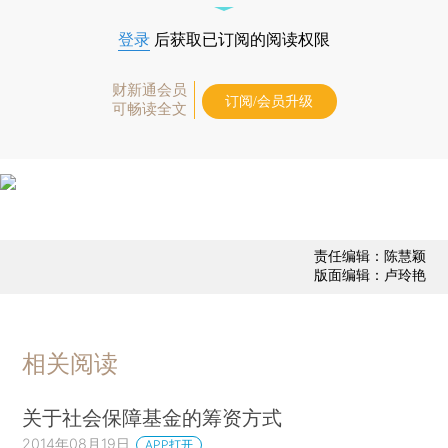
登录
后获取已订阅的阅读权限
财新通会员
订阅/会员升级
可畅读全文
责任编辑：陈慧颖
版面编辑：卢玲艳
相关阅读
关于社会保障基金的筹资方式
2014年08月19日
APP打开