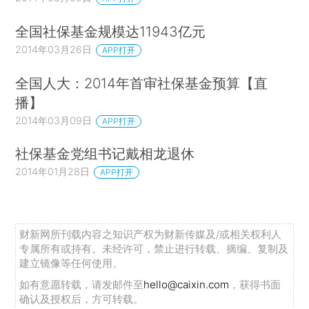
全国社保基金规模达11943亿元
2014年03月26日
APP打开
全国人大：2014年首审社保基金预算【直
播】
2014年03月09日
APP打开
社保基金党组书记戴相龙退休
2014年01月28日
APP打开
财新网所刊载内容之知识产权为财新传媒及/或相关权利人
专属所有或持有。未经许可，禁止进行转载、摘编、复制及
建立镜像等任何使用。
如有意愿转载，请发邮件至
hello@caixin.com
，获得书面
确认及授权后，方可转载。