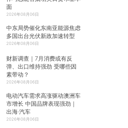
面
2026年08月06日
中东局势催化东南亚能源焦虑
多国出台光伏新政加速转型
2026年08月06日
财新调查｜7月消费或有反
弹、出口维持强劲 受哪些因
素带动？
2026年08月06日
电动汽车需求高涨驱动澳洲车
市增长 中国品牌表现强劲｜
出海·汽车
2026年08月06日