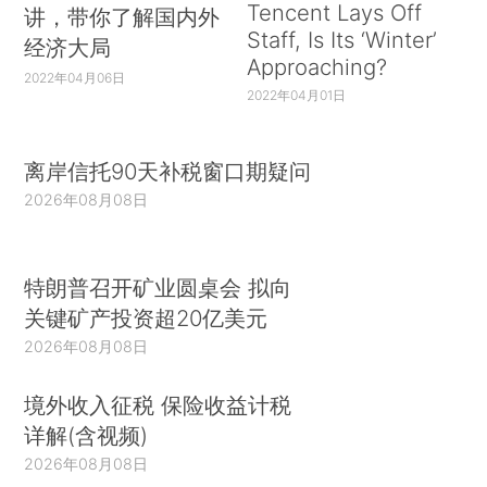
Tencent Lays Off
讲，带你了解国内外
Staff, Is Its ‘Winter’
经济大局
Approaching?
2022年04月06日
2022年04月01日
离岸信托90天补税窗口期疑问
2026年08月08日
特朗普召开矿业圆桌会 拟向
关键矿产投资超20亿美元
2026年08月08日
境外收入征税 保险收益计税
详解(含视频)
2026年08月08日