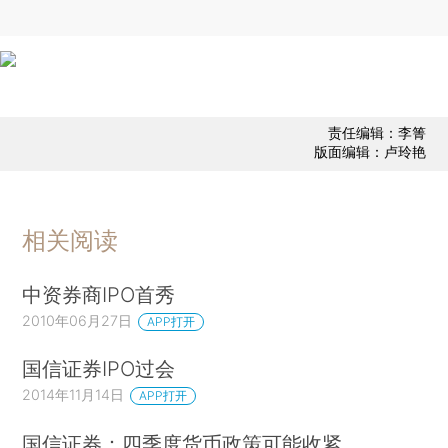
责任编辑：李箐
版面编辑：卢玲艳
相关阅读
中资券商IPO首秀
2010年06月27日
APP打开
国信证券IPO过会
2014年11月14日
APP打开
国信证券：四季度货币政策可能收紧