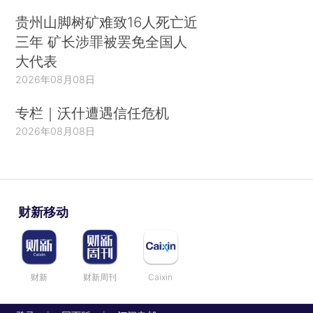
贵州山脚树矿难致16人死亡近
三年 矿长涉罪被罢免全国人
大代表
2026年08月08日
专栏｜沃什遭遇信任危机
2026年08月08日
财新移动
财新
财新周刊
Caixin