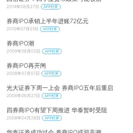
2014年08月27日
APP打开
券商IPO承销上半年进账72亿元
2010年07月01日
APP打开
券商IPO潮
2009年08月03日
APP打开
券商IPO再开闸
2008年07月07日
APP打开
光大证券下周一上会 券商IPO五年后重启
2008年06月27日
APP打开
四券商IPO有望下周推进 华泰暂时受阻
2008年04月28日
APP打开
华泰证券成功过会 券商IPO或迎高潮