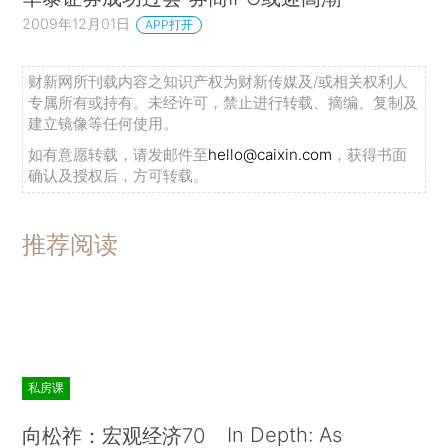
2009年12月01日
APP打开
财新网所刊载内容之知识产权为财新传媒及/或相关权利人
专属所有或持有。未经许可，禁止进行转载、摘编、复制及
建立镜像等任何使用。
如有意愿转载，请发邮件至
hello@caixin.com
，获得书面
确认及授权后，方可转载。
推荐阅读
私房课
In Depth: As
向松祚：宏观经济70