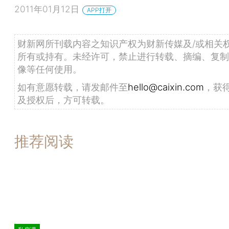
2011年01月12日
APP打开
财新网所刊载内容之知识产权为财新传媒及/或相关
所有或持有。未经许可，禁止进行转载、摘编、复制
像等任何使用。
如有意愿转载，请发邮件至
hello@caixin.com
，获
及授权后，方可转载。
推荐阅读