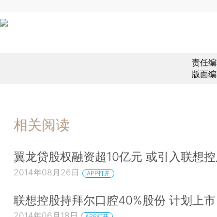
责任编
版面编
相关阅读
翼龙贷股权融资超10亿元 或引入联想控
2014年08月26日
APP打开
联想控股持拜尔口腔40%股份 计划上市
2014年06月18日
APP打开