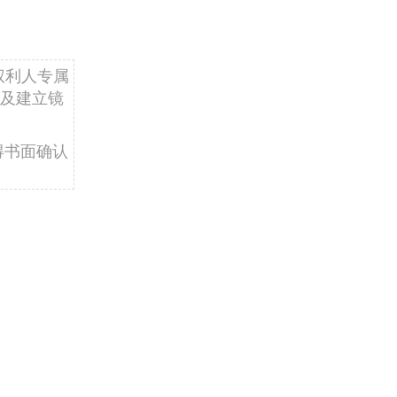
权利人专属
及建立镜
得书面确认