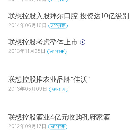
联想控股入股拜尔口腔 投资达10亿级别
2014年06月16日
APP打开
联想控股考虑整体上市
2013年11月25日
APP打开
联想控股推农业品牌“佳沃”
2013年05月09日
APP打开
联想控股酒业4亿元收购孔府家酒
2012年09月17日
APP打开