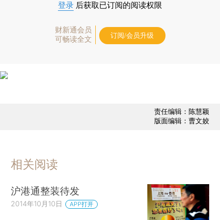
登录
后获取已订阅的阅读权限
财新通会员
订阅/会员升级
可畅读全文
责任编辑：陈慧颖
版面编辑：曹文姣
相关阅读
沪港通整装待发
2014年10月10日
APP打开