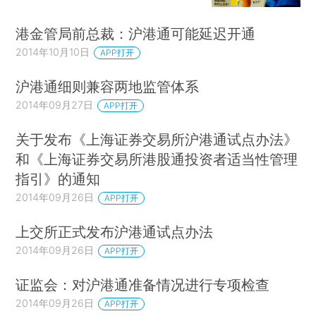
港金管局前总裁：沪港通可能延迟开通
2014年10月10日
APP打开
沪港通细则兼容两地监管体系
2014年09月27日
APP打开
关于发布《上海证券交易所沪港通试点办法》
和《上海证券交易所港股通投资者适当性管理
指引》的通知
2014年09月26日
APP打开
上交所正式发布沪港通试点办法
2014年09月26日
APP打开
证监会：对沪港通准备情况进行专项检查
2014年09月26日
APP打开