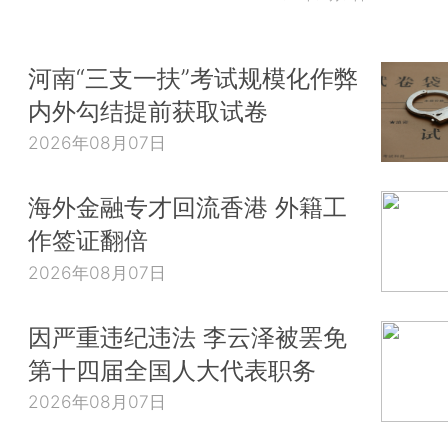
河南“三支一扶”考试规模化作弊
内外勾结提前获取试卷
2026年08月07日
海外金融专才回流香港 外籍工
作签证翻倍
2026年08月07日
因严重违纪违法 李云泽被罢免
第十四届全国人大代表职务
2026年08月07日