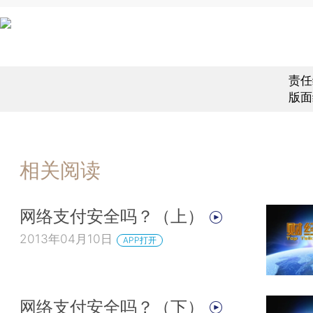
责任
版面
相关阅读
网络支付安全吗？（上）
2013年04月10日
APP打开
网络支付安全吗？（下）