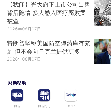
【我闻】光大旗下上市公司出售
背后隐情 多人卷入医疗腐败案
被查
2026年08月07日
特朗普坚称美国防空弹药库存充
足 但不会向乌克兰提供更多
2026年08月07日
财新移动
财新
财新周刊
Caixin