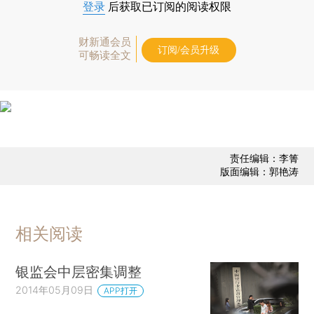
登录
后获取已订阅的阅读权限
财新通会员
订阅/会员升级
可畅读全文
责任编辑：李箐
版面编辑：郭艳涛
相关阅读
银监会中层密集调整
2014年05月09日
APP打开