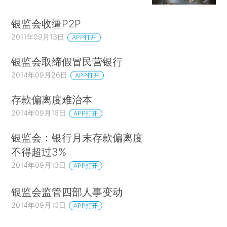
银监会收缰P2P
2011年09月13日
APP打开
银监会取缔假冒民营银行
2014年09月26日
APP打开
存款偏离度难治本
2014年09月16日
APP打开
银监会：银行月末存款偏离度
不得超过3%
2014年09月13日
APP打开
银监会监管四部人事变动
2014年09月10日
APP打开