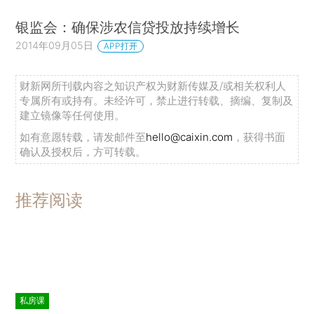
银监会：确保涉农信贷投放持续增长
2014年09月05日
APP打开
财新网所刊载内容之知识产权为财新传媒及/或相关权利人
专属所有或持有。未经许可，禁止进行转载、摘编、复制及
建立镜像等任何使用。
如有意愿转载，请发邮件至
hello@caixin.com
，获得书面
确认及授权后，方可转载。
推荐阅读
私房课