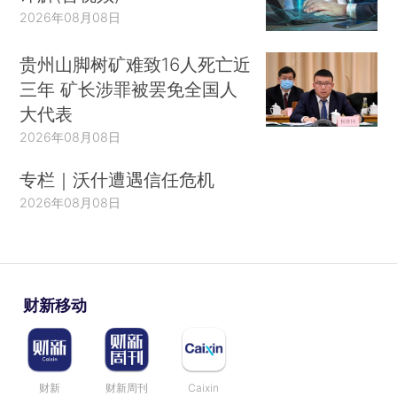
2026年08月08日
贵州山脚树矿难致16人死亡近
三年 矿长涉罪被罢免全国人
大代表
2026年08月08日
专栏｜沃什遭遇信任危机
2026年08月08日
财新移动
财新
财新周刊
Caixin