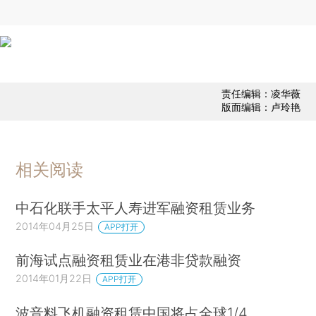
责任编辑：凌华薇
版面编辑：卢玲艳
相关阅读
中石化联手太平人寿进军融资租赁业务
2014年04月25日
APP打开
前海试点融资租赁业在港非贷款融资
2014年01月22日
APP打开
波音料飞机融资租赁中国将占全球1/4