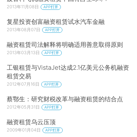
2013年11月08日
APP打开
复星投资创富融资租赁试水汽车金融
2013年08月07日
APP打开
融资租赁司法解释将明确适用善意取得原则
2013年03月13日
APP打开
工银租赁与VistaJet达成2.1亿美元公务机融资
租赁交易
2012年07月16日
APP打开
蔡鄂生：研究财税改革与融资租赁的结合点
2012年05月31日
APP打开
融资租赁乌云压顶
2009年01月04日
APP打开