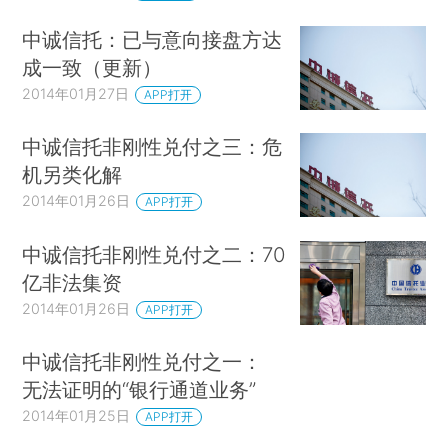
中诚信托：已与意向接盘方达
成一致（更新）
2014年01月27日
APP打开
中诚信托非刚性兑付之三：危
机另类化解
2014年01月26日
APP打开
中诚信托非刚性兑付之二：70
亿非法集资
2014年01月26日
APP打开
中诚信托非刚性兑付之一：
无法证明的“银行通道业务”
2014年01月25日
APP打开