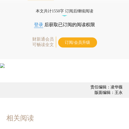
债券、公司人物，财经信息尽在掌握。
本文共计1550字 订阅后继续阅读
登录
后获取已订阅的阅读权限
财新通会员
订阅/会员升级
可畅读全文
责任编辑：凌华薇
版面编辑：王永
相关阅读