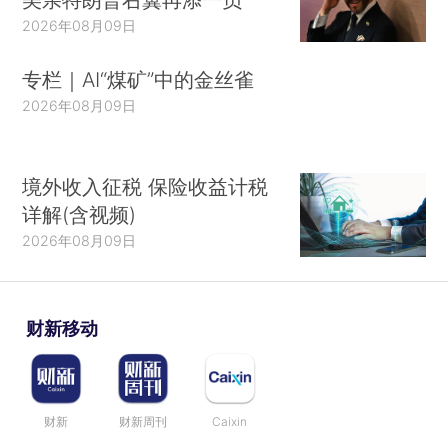
2026年08月09日
专栏｜AI“煤矿”中的金丝雀
2026年08月09日
境外收入征税 保险收益计税
详解(含视频)
2026年08月09日
财新移动
财新
财新周刊
Caixin