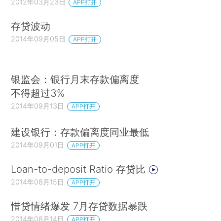
2012年03月23日
APP打开
存贷波动
2014年09月05日
APP打开
银监会：银行月末存款偏离度
不得超过3%
2014年09月13日
APP打开
建设银行：存款偏离度同业最低
2014年09月01日
APP打开
Loan-to-deposit Ratio 存贷比
2014年08月15日
APP打开
惜贷情绪爆发 7月存贷数据暴跌
2014年08月14日
APP打开