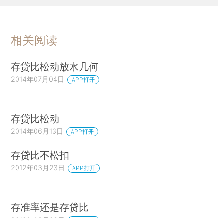
相关阅读
存贷比松动放水几何
2014年07月04日
APP打开
存贷比松动
2014年06月13日
APP打开
存贷比不松扣
2012年03月23日
APP打开
存准率还是存贷比