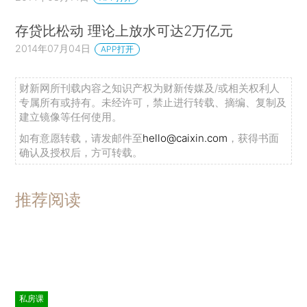
存贷比松动 理论上放水可达2万亿元
2014年07月04日
APP打开
财新网所刊载内容之知识产权为财新传媒及/或相关权利人
专属所有或持有。未经许可，禁止进行转载、摘编、复制及
建立镜像等任何使用。
如有意愿转载，请发邮件至
hello@caixin.com
，获得书面
确认及授权后，方可转载。
推荐阅读
私房课