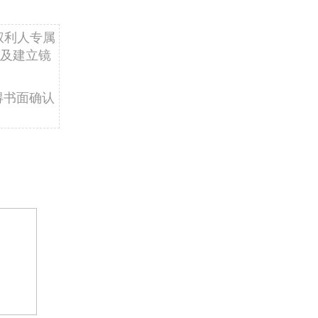
权利人专属
及建立镜
得书面确认