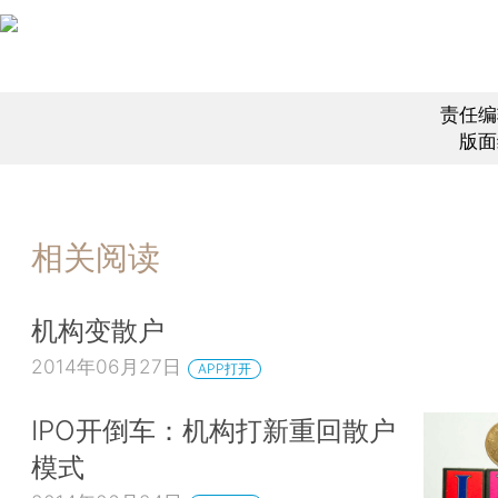
责任编
版面
相关阅读
机构变散户
2014年06月27日
APP打开
IPO开倒车：机构打新重回散户
模式