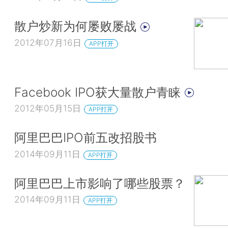
散户炒新为何屡败屡战
2012年07月16日
APP打开
Facebook IPO获大量散户青睐
2012年05月15日
APP打开
阿里巴巴IPO前五改招股书
2014年09月11日
APP打开
阿里巴巴上市影响了哪些股票？
2014年09月11日
APP打开