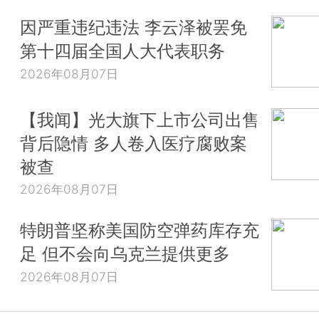
因严重违纪违法 李云泽被罢免
第十四届全国人大代表职务
2026年08月07日
【我闻】光大旗下上市公司出售
背后隐情 多人卷入医疗腐败案
被查
2026年08月07日
特朗普坚称美国防空弹药库存充
足 但不会向乌克兰提供更多
2026年08月07日