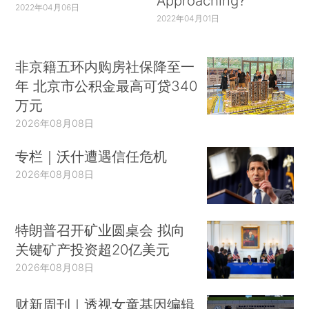
Approaching?
2022年04月06日
2022年04月01日
非京籍五环内购房社保降至一
年 北京市公积金最高可贷340
万元
2026年08月08日
专栏｜沃什遭遇信任危机
2026年08月08日
特朗普召开矿业圆桌会 拟向
关键矿产投资超20亿美元
2026年08月08日
财新周刊｜透视女童基因编辑