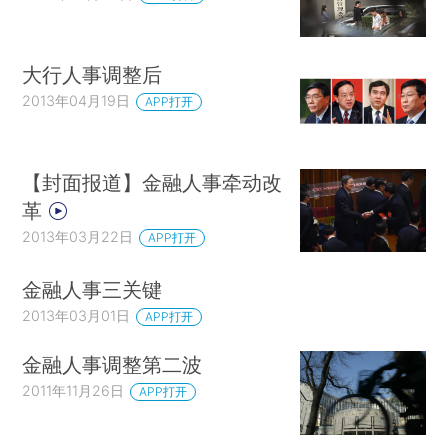
大行人事调整后
2013年04月19日
APP打开
【封面报道】金融人事牵动改
革
2013年03月22日
APP打开
金融人事三关键
2013年03月01日
APP打开
金融人事调整第二波
2011年11月26日
APP打开