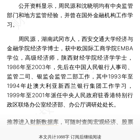
公开资料显示，周民源和沈晓明均有中央监管
部门和地方监管经验，并曾在国外金融机构工作学
习。
周民源，湖南武冈市人，西安交通大学经济与
金融学院经济学博士，获中欧国际工商学院EMBA
学位，高级经济师，陕西财经学院经济学学士，
1986年至2003年，先后在中国人民银行人事司、
监管二司、银监会监管二部工作，其中1993年至
1994年赴澳大利亚新西兰银行集团工作学习，
1999年至2001年派任中央人民政府驻香港特别行
政区联络办公室经济部、办公厅调研处处长。
推荐进入
财新数据库
，可随时查阅宏观经济、股票
债券、公司人物，财经信息尽在掌握。
本文共计1088字 订阅后继续阅读