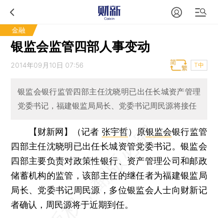
金融
银监会监管四部人事变动
2014年09月10日 07:56
T中
银监会银行监管四部主任沈晓明已出任长城资产管理
党委书记，福建银监局局长、党委书记周民源将接任
【财新网】（记者
张宇哲
）
原
银监会
银行监管
四部主任沈晓明已出任长城资管党委书记。银监会
四部主要负责对政策性银行、资产管理公司和邮政
储蓄机构的监管，该部主任的继任者为福建银监局
局长、党委书记周民源，多位银监会人士向财新记
者确认，周民源将于近期到任。