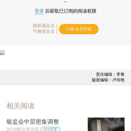
登录
后获取已订阅的阅读权限
财新通会员
订阅/会员升级
可畅读全文
责任编辑：李箐
版面编辑：卢玲艳
相关阅读
银监会中层密集调整
2014年05月09日
APP打开