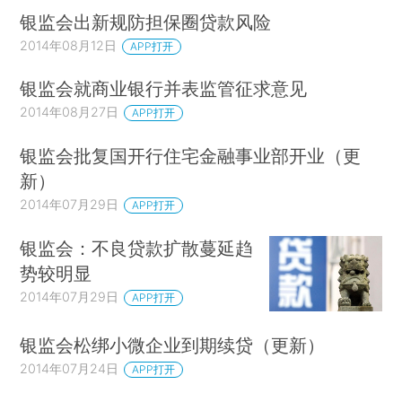
银监会出新规防担保圈贷款风险
2014年08月12日
APP打开
银监会就商业银行并表监管征求意见
2014年08月27日
APP打开
银监会批复国开行住宅金融事业部开业（更
新）
2014年07月29日
APP打开
银监会：不良贷款扩散蔓延趋
势较明显
2014年07月29日
APP打开
银监会松绑小微企业到期续贷（更新）
2014年07月24日
APP打开