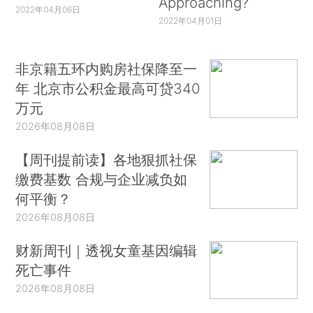
Approaching?
2022年04月06日
2022年04月01日
非京籍五环内购房社保降至一
年 北京市公积金最高可贷340
万元
2026年08月08日
【周刊提前读】各地狠抓社保
缴费基数 合规与企业减负如
何平衡？
2026年08月08日
财新周刊｜透视女童基因编辑
死亡事件
2026年08月08日