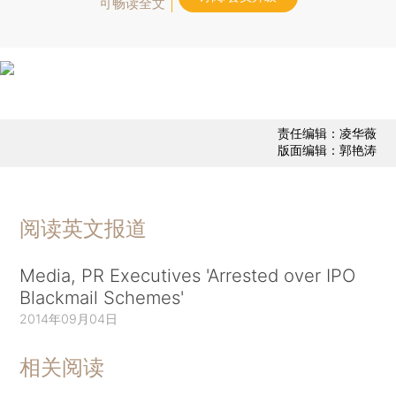
可畅读全文
责任编辑：凌华薇
版面编辑：郭艳涛
阅读英文报道
Media, PR Executives 'Arrested over IPO
Blackmail Schemes'
2014年09月04日
相关阅读