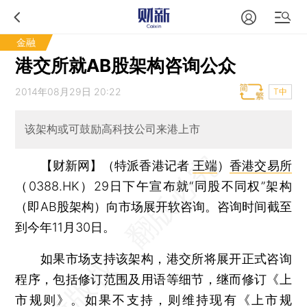
金融
港交所就AB股架构咨询公众
2014年08月29日 20:22
T中
该架构或可鼓励高科技公司来港上市
【财新网】（特派香港记者
王端
）
香港交易所
（0388.HK）29日下午宣布就“同股不同权”架构
（即AB股架构）向市场展开软咨询。咨询时间截至
到今年11月30日。
如果市场支持该架构，港交所将展开正式咨询
程序，包括修订范围及用语等细节，继而修订《上
市规则》。如果不支持，则维持现有《上市规