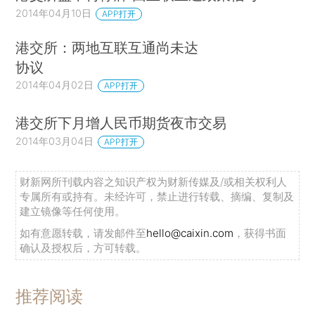
2014年04月10日
APP打开
港交所：两地互联互通尚未达
协议
2014年04月02日
APP打开
港交所下月增人民币期货夜市交易
2014年03月04日
APP打开
财新网所刊载内容之知识产权为财新传媒及/或相关权利人
专属所有或持有。未经许可，禁止进行转载、摘编、复制及
建立镜像等任何使用。
如有意愿转载，请发邮件至
hello@caixin.com
，获得书面
确认及授权后，方可转载。
推荐阅读