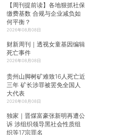
【周刊提前读】各地狠抓社保
缴费基数 合规与企业减负如
何平衡？
2026年08月08日
财新周刊｜透视女童基因编辑
死亡事件
2026年08月08日
贵州山脚树矿难致16人死亡近
三年 矿长涉罪被罢免全国人
大代表
2026年08月08日
独家｜晋煤富豪张新明再遭公
诉 涉组织领导黑社会性质组
织等17宗罪名