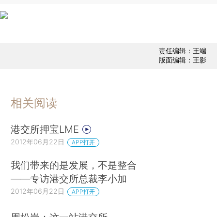
责任编辑：王端
版面编辑：王影
相关阅读
港交所押宝LME
2012年06月22日
APP打开
我们带来的是发展，不是整合
——专访港交所总裁李小加
2012年06月22日
APP打开