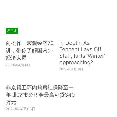
私房课
In Depth: As
向松祚：宏观经济70
Tencent Lays Off
讲，带你了解国内外
Staff, Is Its ‘Winter’
经济大局
Approaching?
2022年04月06日
2022年04月01日
非京籍五环内购房社保降至一
年 北京市公积金最高可贷340
万元
2026年08月08日