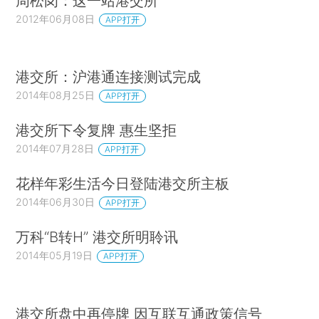
周松岗：这一站港交所
2012年06月08日
APP打开
港交所：沪港通连接测试完成
2014年08月25日
APP打开
港交所下令复牌 惠生坚拒
2014年07月28日
APP打开
花样年彩生活今日登陆港交所主板
2014年06月30日
APP打开
万科“B转H” 港交所明聆讯
2014年05月19日
APP打开
港交所盘中再停牌 因互联互通政策信号