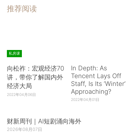
推荐阅读
私房课
In Depth: As
向松祚：宏观经济70
Tencent Lays Off
讲，带你了解国内外
Staff, Is Its ‘Winter’
经济大局
Approaching?
2022年04月06日
2022年04月01日
财新周刊｜AI短剧涌向海外
2026年08月07日