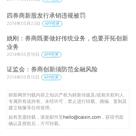
四券商新股发行承销违规被罚
2014年05月23日
APP打开
姚刚：券商既要做好传统业务，也要开拓创新
业务
2014年05月16日
APP打开
证监会：券商创新须防范金融风险
2014年05月15日
APP打开
财新网所刊载内容之知识产权为财新传媒及/或相关权利人
专属所有或持有。未经许可，禁止进行转载、摘编、复制及
建立镜像等任何使用。
如有意愿转载，请发邮件至
hello@caixin.com
，获得书面
确认及授权后，方可转载。