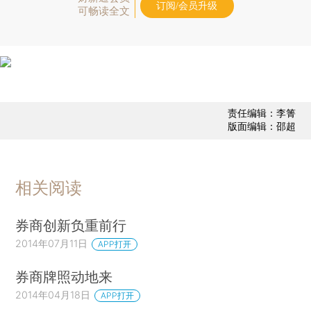
订阅/会员升级
可畅读全文
责任编辑：李箐
版面编辑：邵超
相关阅读
券商创新负重前行
2014年07月11日
APP打开
券商牌照动地来
2014年04月18日
APP打开