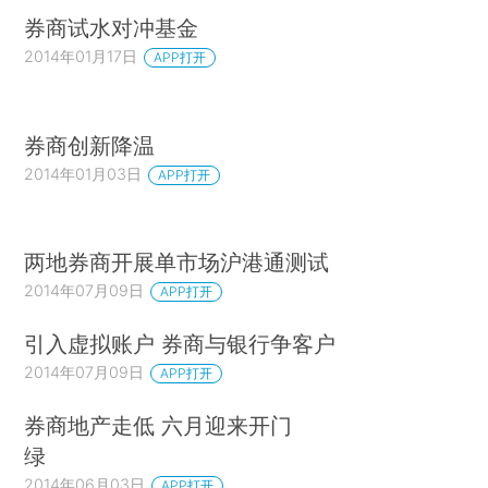
券商试水对冲基金
2014年01月17日
APP打开
券商创新降温
2014年01月03日
APP打开
两地券商开展单市场沪港通测试
2014年07月09日
APP打开
引入虚拟账户 券商与银行争客户
2014年07月09日
APP打开
券商地产走低 六月迎来开门
绿
2014年06月03日
APP打开