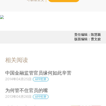
责任编辑：陈慧颖
版面编辑：曹文姣
相关阅读
中国金融监管官员缘何如此辛苦
2014年04月25日
APP打开
为何管不住官员的嘴
2013年04月26日
APP打开