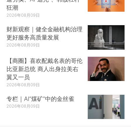
狂潮
2026年08月09日
财新观察｜健全金融机构治理
更好服务高质量发展
2026年08月09日
【商圈】喜欢配戴名表的哥伦
比亚新总统 商人出身拉美右
翼又一员
2026年08月09日
专栏｜AI“煤矿”中的金丝雀
2026年08月09日