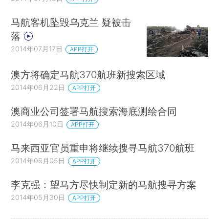
马航客机坠毁乌克兰 疑被击
落
2014年07月17日
APP打开
澳方将确定马航370航班新搜索区域
2014年06月22日
APP打开
澳商业公司签署马航搜索海底测绘合同
2014年06月10日
APP打开
马来西亚官员重申将继续搜寻马航370航班
2014年06月05日
APP打开
李克强：望马方尽快制定新的马航搜寻方案
2014年05月30日
APP打开