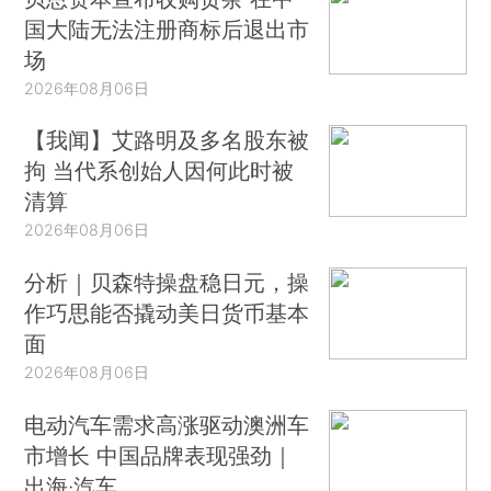
国大陆无法注册商标后退出市
场
2026年08月06日
【我闻】艾路明及多名股东被
拘 当代系创始人因何此时被
清算
2026年08月06日
分析｜贝森特操盘稳日元，操
作巧思能否撬动美日货币基本
面
2026年08月06日
电动汽车需求高涨驱动澳洲车
市增长 中国品牌表现强劲｜
出海·汽车