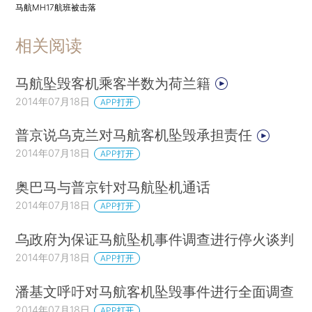
马航MH17航班被击落
相关阅读
马航坠毁客机乘客半数为荷兰籍
2014年07月18日
APP打开
普京说乌克兰对马航客机坠毁承担责任
2014年07月18日
APP打开
奥巴马与普京针对马航坠机通话
2014年07月18日
APP打开
乌政府为保证马航坠机事件调查进行停火谈判
2014年07月18日
APP打开
潘基文呼吁对马航客机坠毁事件进行全面调查
2014年07月18日
APP打开