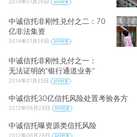
2014年01月26日
APP打开
中诚信托非刚性兑付之二：70
亿非法集资
2014年01月26日
APP打开
中诚信托非刚性兑付之一：
无法证明的“银行通道业务”
2014年01月25日
APP打开
中诚信托30亿信托风险处置考验各方
2012年06月28日
APP打开
中诚信托曝资源类信托风险
2012年06月28日
APP打开