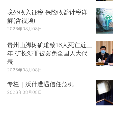
境外收入征税 保险收益计税详
解(含视频)
2026年08月08日
贵州山脚树矿难致16人死亡近三
年 矿长涉罪被罢免全国人大代
表
2026年08月08日
专栏｜沃什遭遇信任危机
2026年08月08日