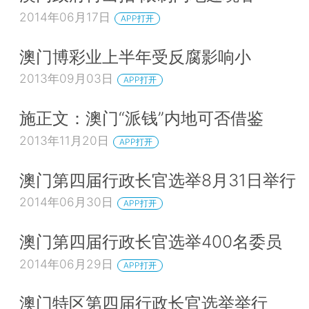
2014年06月17日
APP打开
澳门博彩业上半年受反腐影响小
2013年09月03日
APP打开
施正文：澳门“派钱”内地可否借鉴
2013年11月20日
APP打开
澳门第四届行政长官选举8月31日举行
2014年06月30日
APP打开
澳门第四届行政长官选举400名委员
2014年06月29日
APP打开
澳门特区第四届行政长官选举举行