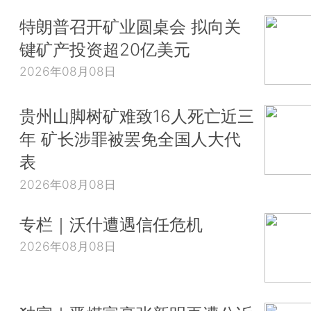
特朗普召开矿业圆桌会 拟向关
键矿产投资超20亿美元
2026年08月08日
贵州山脚树矿难致16人死亡近三
年 矿长涉罪被罢免全国人大代
表
2026年08月08日
专栏｜沃什遭遇信任危机
2026年08月08日