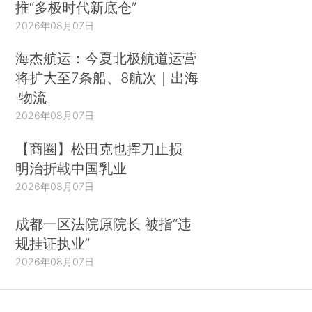
推“多极时代新底仓”
2026年08月07日
海杰航运：今夏北极航道运营
将扩大至7条船、8航次｜出海
·物流
2026年08月07日
【商圈】松田克也挥刀止损
明治折戟中国乳业
2026年08月07日
成都一区法院原院长 被指“违
规挂证执业”
2026年08月07日