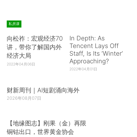
私房课
In Depth: As
向松祚：宏观经济70
Tencent Lays Off
讲，带你了解国内外
Staff, Is Its ‘Winter’
经济大局
Approaching?
2022年04月06日
2022年04月01日
财新周刊｜AI短剧涌向海外
2026年08月07日
【地缘图志】刚果（金）再限
铜钴出口，世界黄金协会