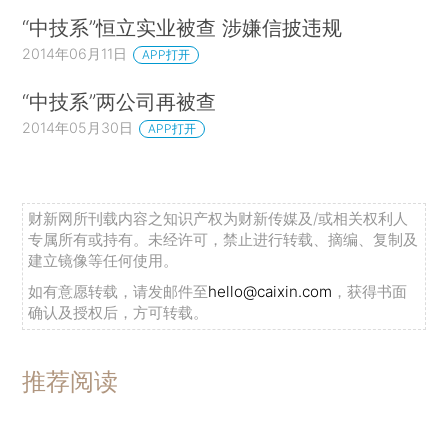
“中技系”恒立实业被查 涉嫌信披违规
2014年06月11日
APP打开
“中技系”两公司再被查
2014年05月30日
APP打开
财新网所刊载内容之知识产权为财新传媒及/或相关权利人
专属所有或持有。未经许可，禁止进行转载、摘编、复制及
建立镜像等任何使用。
如有意愿转载，请发邮件至
hello@caixin.com
，获得书面
确认及授权后，方可转载。
推荐阅读