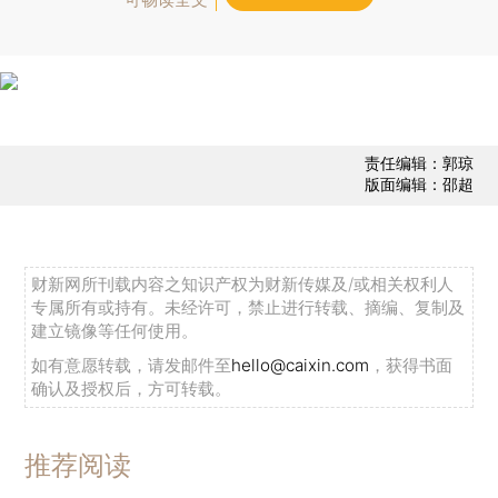
责任编辑：郭琼
版面编辑：邵超
财新网所刊载内容之知识产权为财新传媒及/或相关权利人
专属所有或持有。未经许可，禁止进行转载、摘编、复制及
建立镜像等任何使用。
如有意愿转载，请发邮件至
hello@caixin.com
，获得书面
确认及授权后，方可转载。
推荐阅读