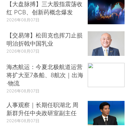
【大盘脉搏】三大股指震荡收
红 PCB、创新药概念爆发
2026年08月07日
【交易簿】松田克也挥刀止损
明治折戟中国乳业
2026年08月07日
海杰航运：今夏北极航道运营
将扩大至7条船、8航次｜出海
·物流
2026年08月07日
人事观察｜长期任职湖北 周
新群升任中央政研室副主任
2026年08月07日