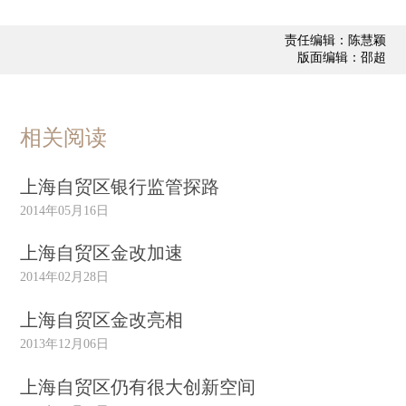
责任编辑：陈慧颖
版面编辑：邵超
相关阅读
上海自贸区银行监管探路
2014年05月16日
上海自贸区金改加速
2014年02月28日
上海自贸区金改亮相
2013年12月06日
上海自贸区仍有很大创新空间