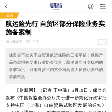
金融
航运险先行 自贸区部分保险业务实
施备案制
2014年05月19日 15:52
T中
保监会下发关于自贸区航运保险的三项举措：保险产
品条款报备交由行业协会负责，取消设立分支机构的
事前审批，取消自贸区内支公司高管人员任职资格的
事前审批
【财新网】（记者 王申璐）
5月19日，保监会
发布《中国保监会办公厅关于进一步简化行政审批
支持中国（上海）自由贸易试验区发展的通知》