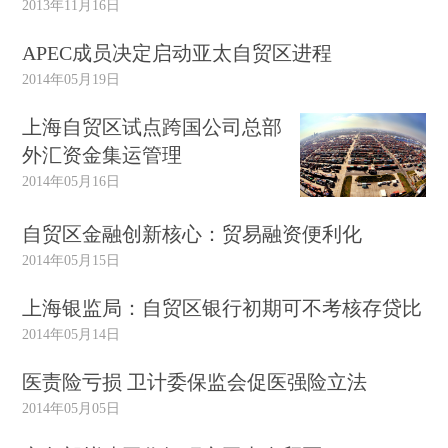
2013年11月16日
APEC成员决定启动亚太自贸区进程
2014年05月19日
上海自贸区试点跨国公司总部
外汇资金集运管理
2014年05月16日
自贸区金融创新核心：贸易融资便利化
2014年05月15日
上海银监局：自贸区银行初期可不考核存贷比
2014年05月14日
医责险亏损 卫计委保监会促医强险立法
2014年05月05日