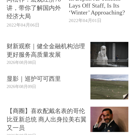
Lays Off Staff, Is Its
讲，带你了解国内外
‘Winter’ Approaching?
经济大局
2022年04月01日
2022年04月06日
财新观察｜健全金融机构治理
更好服务高质量发展
2026年08月08日
显影｜巡护可可西里
2026年08月09日
【商圈】喜欢配戴名表的哥伦
比亚新总统 商人出身拉美右翼
又一员