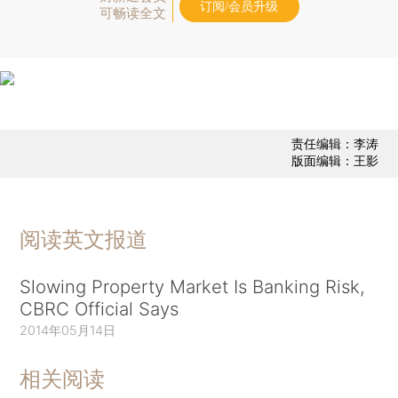
订阅/会员升级
可畅读全文
责任编辑：李涛
版面编辑：王影
阅读英文报道
Slowing Property Market Is Banking Risk,
CBRC Official Says
2014年05月14日
相关阅读