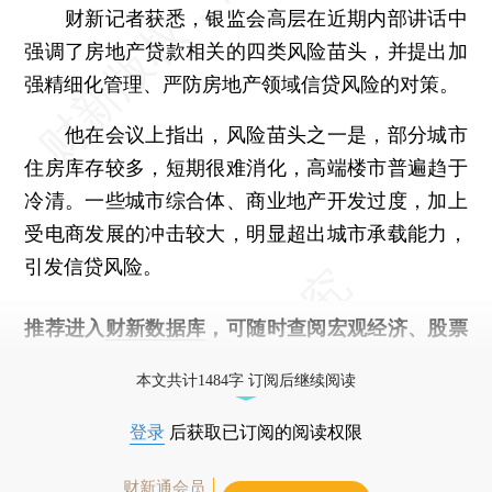
财新记者获悉，银监会高层在近期内部讲话中
强调了房地产贷款相关的四类风险苗头，并提出加
强精细化管理、严防房地产领域信贷风险的对策。
他在会议上指出，风险苗头之一是，部分城市
住房库存较多，短期很难消化，高端楼市普遍趋于
冷清。一些城市综合体、商业地产开发过度，加上
受电商发展的冲击较大，明显超出城市承载能力，
引发信贷风险。
推荐进入
财新数据库
，可随时查阅宏观经济、股票
债券、公司人物，财经信息尽在掌握。
本文共计1484字 订阅后继续阅读
登录
后获取已订阅的阅读权限
财新通会员