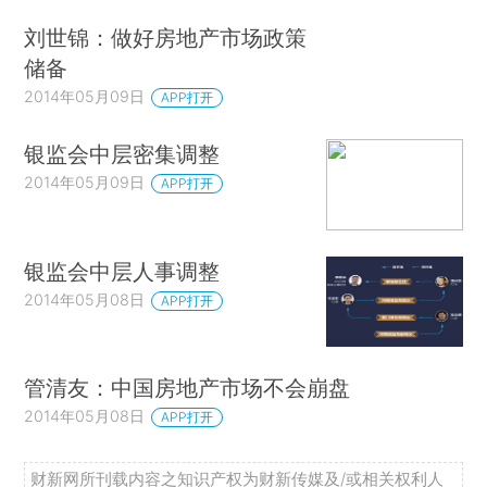
刘世锦：做好房地产市场政策
储备
2014年05月09日
APP打开
银监会中层密集调整
2014年05月09日
APP打开
银监会中层人事调整
2014年05月08日
APP打开
管清友：中国房地产市场不会崩盘
2014年05月08日
APP打开
财新网所刊载内容之知识产权为财新传媒及/或相关权利人