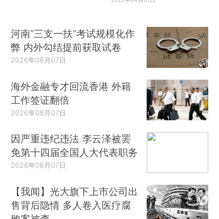
河南“三支一扶”考试规模化作
弊 内外勾结提前获取试卷
2026年08月07日
海外金融专才回流香港 外籍
工作签证翻倍
2026年08月07日
因严重违纪违法 李云泽被罢
免第十四届全国人大代表职务
2026年08月07日
【我闻】光大旗下上市公司出
售背后隐情 多人卷入医疗腐
败案被查