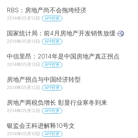
RBS：房地产尚不会拖垮经济
2014年05月13日
APP打开
国家统计局：前4月房地产开发销售放缓
2014年05月13日
APP打开
中信里昂：2014年是中国房地产真正拐点
2014年05月13日
APP打开
房地产拐点与中国经济转型
2014年05月12日
APP打开
房地产两税负增长 彰显行业寒冬到来
2014年05月12日
APP打开
银监会王科进解释10号文
2014年05月10日
APP打开