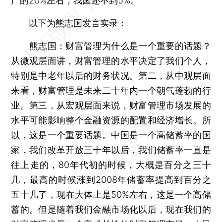
产的20%左右，我国还不到5%。
以下为熊志国发言实录：
熊志国：财富管理为什么是一个重要的话题？
从微观层面讲，财富管理的水平决定了我们个人，
特别是中老年以后的财务状况。第二，从中观层面
来看，财富管理是未来二十年内一个朝气蓬勃的行
业。第三，从宏观层面来说，财富管理市场发展的
水平可能影响整个金融资源的配置和经济增长。所
以，这是一个重要话题。中国是一个高储蓄率的国
家，我们改革开放三十年以后，我们储蓄率一直是
往上走的，80年代初的时候，大概是百分之三十
几，最高的时候涨到2008年储蓄率提高到百分之
五十几了，现在大体上是50%左右，这是一个高储
蓄的。但是随着我们金融市场化以后，现在我们的