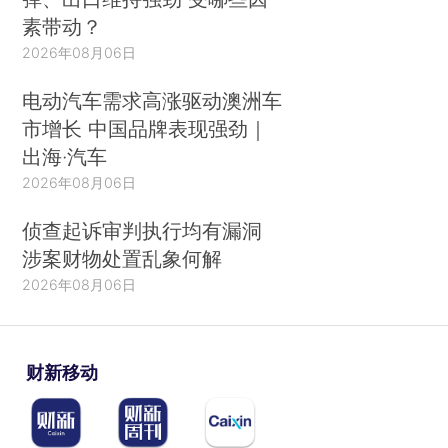
素带动？
2026年08月06日
电动汽车需求高涨驱动澳洲车
市增长 中国品牌表现强劲｜
出海·汽车
2026年08月06日
侦查起诉审判执行均有漏洞
涉案财物处置乱象何解
2026年08月06日
财新移动