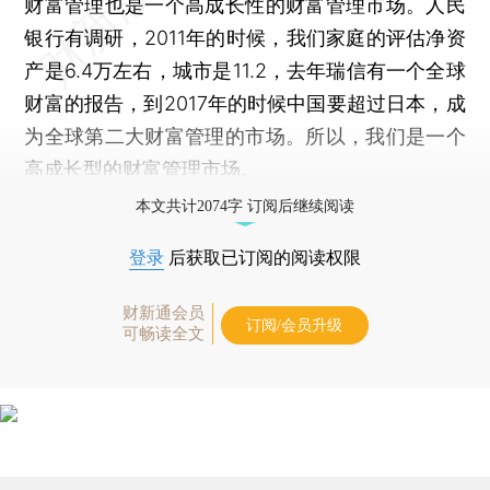
财富管理也是一个高成长性的财富管理市场。人民
银行有调研，2011年的时候，我们家庭的评估净资
产是6.4万左右，城市是11.2，去年瑞信有一个全球
财富的报告，到2017年的时候中国要超过日本，成
为全球第二大财富管理的市场。所以，我们是一个
高成长型的财富管理市场。
本文共计2074字 订阅后继续阅读
登录
后获取已订阅的阅读权限
财新通会员
订阅/会员升级
可畅读全文