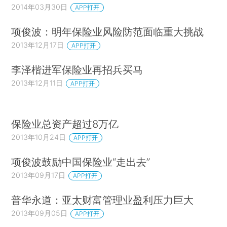
2014年03月30日
APP打开
项俊波：明年保险业风险防范面临重大挑战
2013年12月17日
APP打开
李泽楷进军保险业再招兵买马
2013年12月11日
APP打开
保险业总资产超过8万亿
2013年10月24日
APP打开
项俊波鼓励中国保险业“走出去”
2013年09月17日
APP打开
普华永道：亚太财富管理业盈利压力巨大
2013年09月05日
APP打开