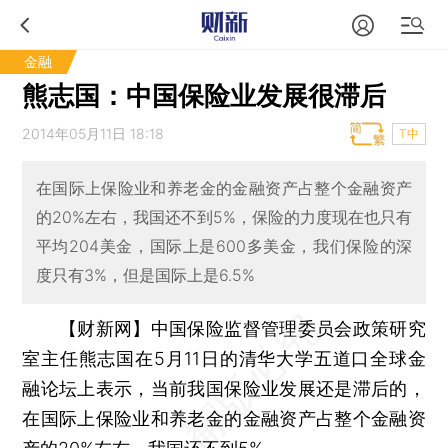
金融
熊志国：中国保险业发展很滞后
2014年05月11日 18:18
T中
在国际上保险业和养老金的金融资产占整个金融资产
的20%左右，我国还不到5%，保险的力度现在也只有
平均204美金，国际上是600多美金，我们保险的深
度只有3%，但是国际上是6.5%
【财新网】
中国保险监督管理委员会政策研究
室主任熊志国在5月11日的清华大学五道口全球金
融论坛上表示，当前我国保险业发展还是滞后的，
在国际上保险业和养老金的金融资产占整个金融资