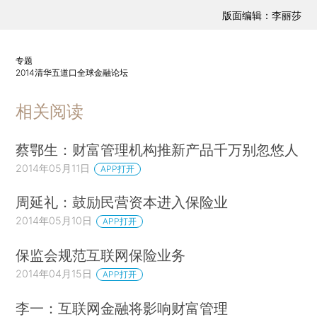
版面编辑：李丽莎
专题
2014清华五道口全球金融论坛
相关阅读
蔡鄂生：财富管理机构推新产品千万别忽悠人
2014年05月11日
APP打开
周延礼：鼓励民营资本进入保险业
2014年05月10日
APP打开
保监会规范互联网保险业务
2014年04月15日
APP打开
李一：互联网金融将影响财富管理