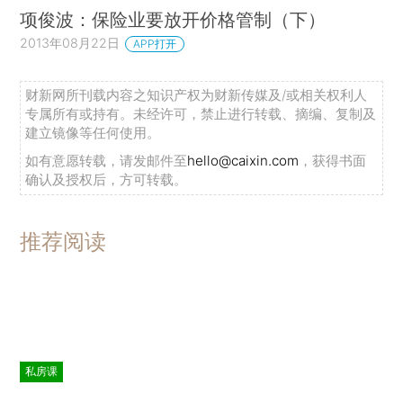
项俊波：保险业要放开价格管制（下）
2013年08月22日
APP打开
财新网所刊载内容之知识产权为财新传媒及/或相关权利人
专属所有或持有。未经许可，禁止进行转载、摘编、复制及
建立镜像等任何使用。
如有意愿转载，请发邮件至
hello@caixin.com
，获得书面
确认及授权后，方可转载。
推荐阅读
私房课