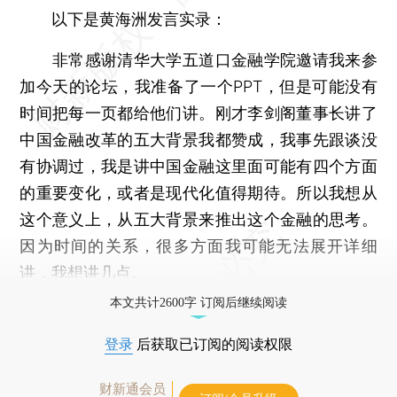
以下是黄海洲发言实录：
非常感谢清华大学五道口金融学院邀请我来参
加今天的论坛，我准备了一个PPT，但是可能没有
时间把每一页都给他们讲。刚才李剑阁董事长讲了
中国金融改革的五大背景我都赞成，我事先跟谈没
有协调过，我是讲中国金融这里面可能有四个方面
的重要变化，或者是现代化值得期待。所以我想从
这个意义上，从五大背景来推出这个金融的思考。
因为时间的关系，很多方面我可能无法展开详细
讲，我想讲几点。
本文共计2600字 订阅后继续阅读
登录
后获取已订阅的阅读权限
财新通会员