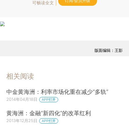
订阅/会员升级
可畅读全文
版面编辑：王影
相关阅读
中金黄海洲：利率市场化重在减少“多轨”
2014年04月18日
APP打开
黄海洲：金融“新四化”的改革红利
2013年12月25日
APP打开