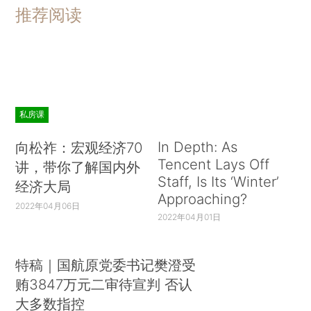
推荐阅读
私房课
In Depth: As
向松祚：宏观经济70
Tencent Lays Off
讲，带你了解国内外
Staff, Is Its ‘Winter’
经济大局
Approaching?
2022年04月06日
2022年04月01日
特稿｜国航原党委书记樊澄受
贿3847万元二审待宣判 否认
大多数指控