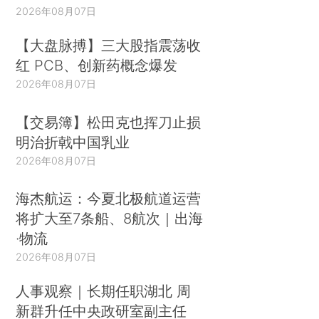
2026年08月07日
【大盘脉搏】三大股指震荡收
红 PCB、创新药概念爆发
2026年08月07日
【交易簿】松田克也挥刀止损
明治折戟中国乳业
2026年08月07日
海杰航运：今夏北极航道运营
将扩大至7条船、8航次｜出海
·物流
2026年08月07日
人事观察｜长期任职湖北 周
新群升任中央政研室副主任