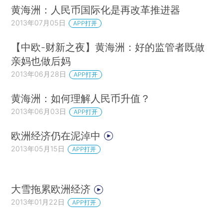
黄海洲：人民币国际化是再改革推进器
2013年07月05日
APP打开
【中欧-财新之夜】黄海洲：好的监管者既做
亲妈也做后妈
2013年06月28日
APP打开
黄海洲：如何理解人民币升值？
2013年06月03日
APP打开
欧洲经济仍在泥淖中
2013年05月15日
APP打开
大雪拖累欧洲经济
2013年01月22日
APP打开