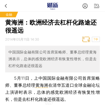
金融
黄海洲：欧洲经济去杠杆化路途还
很遥远
2014年05月11日 14:30
T中
中国国际金融有限公司首席策略师、董事总经理黄海
洲表示，总体的感觉欧洲经济有恢复性增长，但是去
杠杆化路途还很遥远
5月11日，上中国国际金融有限公司首席策略
师、董事总经理
黄海洲
在清华五道口全球金融论坛
上演讲时表示，总体的感觉欧洲经济有恢复性增
长，但是去杠杆化路途还很遥远。