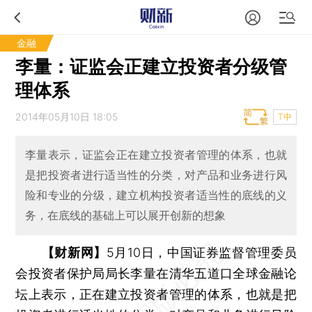
金融
李量：证监会正建立投资者分级管
理体系
2014年05月10日 18:05
T中
李量表示，证监会正在建立投资者管理的体系，也就
是把投资者进行适当性的分类，对产品和业务进行风
险和专业的分级，建立机构投资者适当性的底线的义
务，在底线的基础上可以展开创新的想象
【财新网】
5月10日，中国证券监督管理委员
会投资者保护局局长李量在清华五道口全球金融论
坛上表示，正在建立投资者管理的体系，也就是把