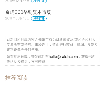
2011年12月26日
APP打开
奇虎360杀到资本市场
2011年03月18日
APP打开
财新网所刊载内容之知识产权为财新传媒及/或相关权利人
专属所有或持有。未经许可，禁止进行转载、摘编、复制及
建立镜像等任何使用。
如有意愿转载，请发邮件至
hello@caixin.com
，获得书面
确认及授权后，方可转载。
推荐阅读