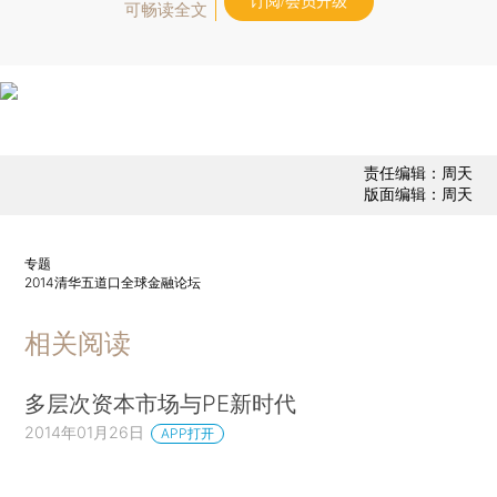
订阅/会员升级
可畅读全文
责任编辑：周天
版面编辑：周天
专题
2014清华五道口全球金融论坛
相关阅读
多层次资本市场与PE新时代
2014年01月26日
APP打开