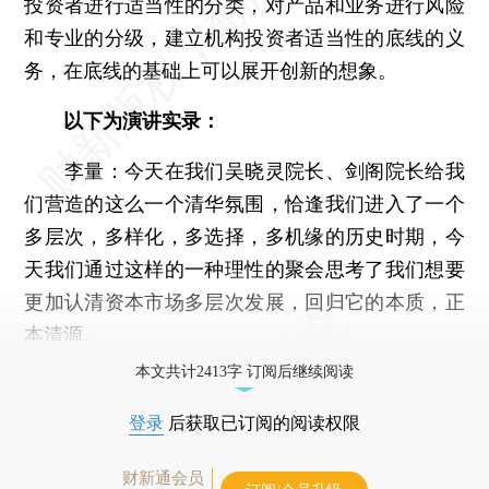
投资者进行适当性的分类，对产品和业务进行风险
和专业的分级，建立机构投资者适当性的底线的义
务，在底线的基础上可以展开创新的想象。
以下为演讲实录：
李量：今天在我们吴晓灵院长、剑阁院长给我
们营造的这么一个清华氛围，恰逢我们进入了一个
多层次，多样化，多选择，多机缘的历史时期，今
天我们通过这样的一种理性的聚会思考了我们想要
更加认清资本市场多层次发展，回归它的本质，正
本清源。
本文共计2413字 订阅后继续阅读
登录
后获取已订阅的阅读权限
财新通会员