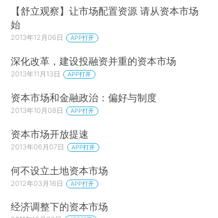
【舒立观察】让市场配置资源 请从资本市场
始
2013年12月06日
APP打开
深化改革，建设投融资并重的资本市场
2013年11月13日
APP打开
资本市场和金融政治：偏好与制度
2013年10月08日
APP打开
资本市场开放提速
2013年06月07日
APP打开
何不设立土地资本市场
2012年03月16日
APP打开
经济调整下的资本市场