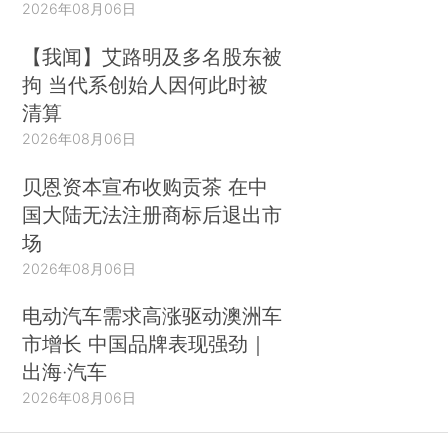
2026年08月06日
【我闻】艾路明及多名股东被
拘 当代系创始人因何此时被
清算
2026年08月06日
贝恩资本宣布收购贡茶 在中
国大陆无法注册商标后退出市
场
2026年08月06日
电动汽车需求高涨驱动澳洲车
市增长 中国品牌表现强劲｜
出海·汽车
2026年08月06日