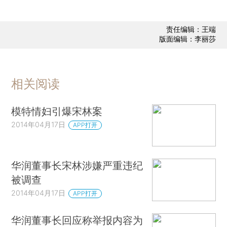
责任编辑：王端
版面编辑：李丽莎
相关阅读
模特情妇引爆宋林案
2014年04月17日
APP打开
华润董事长宋林涉嫌严重违纪
被调查
2014年04月17日
APP打开
华润董事长回应称举报内容为