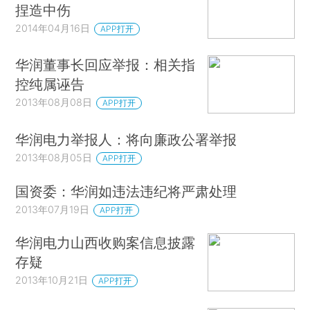
捏造中伤
2014年04月16日
APP打开
华润董事长回应举报：相关指
控纯属诬告
2013年08月08日
APP打开
华润电力举报人：将向廉政公署举报
2013年08月05日
APP打开
国资委：华润如违法违纪将严肃处理
2013年07月19日
APP打开
华润电力山西收购案信息披露
存疑
2013年10月21日
APP打开