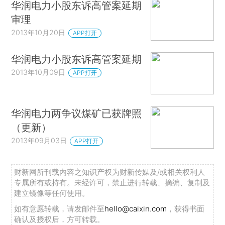
华润电力小股东诉高管案延期
审理
2013年10月20日
APP打开
华润电力小股东诉高管案延期
2013年10月09日
APP打开
华润电力两争议煤矿已获牌照
（更新）
2013年09月03日
APP打开
财新网所刊载内容之知识产权为财新传媒及/或相关权利人
专属所有或持有。未经许可，禁止进行转载、摘编、复制及
建立镜像等任何使用。
如有意愿转载，请发邮件至
hello@caixin.com
，获得书面
确认及授权后，方可转载。