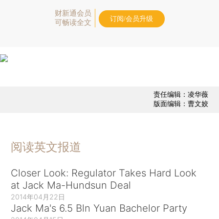
财新通会员
订阅/会员升级
可畅读全文
责任编辑：凌华薇
版面编辑：曹文姣
阅读英文报道
Closer Look: Regulator Takes Hard Look
at Jack Ma-Hundsun Deal
2014年04月22日
Jack Ma's 6.5 Bln Yuan Bachelor Party