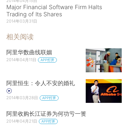
2014年04月15日
Major Financial Software Firm Halts
Trading of Its Shares
2014年03月31日
相关阅读
阿里华数曲线联姻
2014年04月11日
APP打开
阿里恒生：令人不安的婚礼
2014年03月28日
APP打开
阿里收购长江证券为何功亏一篑
2014年04月21日
APP打开