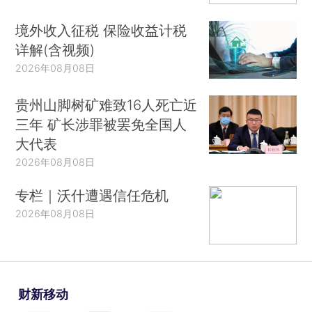
境外收入征税 保险收益计税
详解(含视频)
2026年08月08日
贵州山脚树矿难致16人死亡近
三年 矿长涉罪被罢免全国人
大代表
2026年08月08日
专栏｜沃什遭遇信任危机
2026年08月08日
财新移动