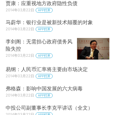
贾康：应重视地方政府隐性负债
2014年03月22日
APP打开
马蔚华：银行业是被新技术颠覆的对象
2014年03月22日
APP打开
李剑阁：无需担心政府债务风
险失控
2014年03月22日
APP打开
易纲：人民币汇率将主要由市场决定
2014年03月22日
APP打开
弗格森：影响中国发展的六大病毒
2014年03月22日
APP打开
中投公司副董事长李克平讲话（全文）
2014年03月22日
APP打开