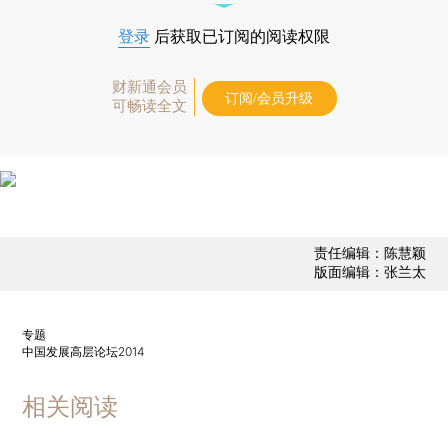
登录
后获取已订阅的阅读权限
财新通会员
订阅/会员升级
可畅读全文
责任编辑：陈慧颖
版面编辑：张兰太
专题
中国发展高层论坛2014
相关阅读