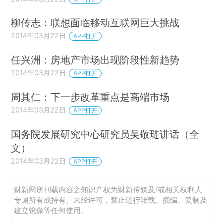
柳传志：联想面临移动互联网巨大挑战
2014年03月22日
APP打开
任兴洲：房地产市场出现阶段性新趋势
2014年03月22日
APP打开
周其仁：下一步改革重点是高端市场
2014年03月22日
APP打开
国务院发展研究中心研究员吴敬琏讲话（全
文）
2014年03月22日
APP打开
财新网所刊载内容之知识产权为财新传媒及/或相关权利人
专属所有或持有。未经许可，禁止进行转载、摘编、复制及
建立镜像等任何使用。