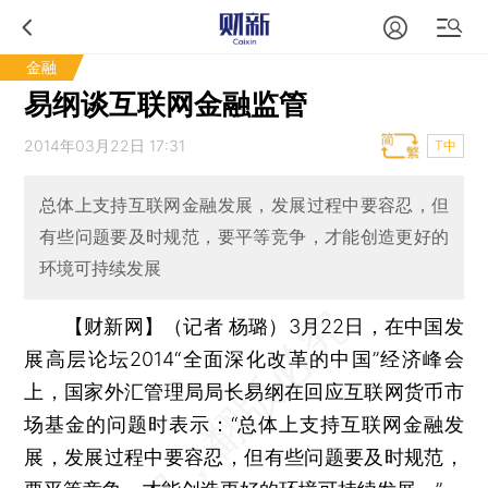
金融
易纲谈互联网金融监管
2014年03月22日 17:31
T中
总体上支持互联网金融发展，发展过程中要容忍，但
有些问题要及时规范，要平等竞争，才能创造更好的
环境可持续发展
【财新网】（记者 杨璐）
3月22日，在中国发
展高层论坛2014“全面深化改革的中国”经济峰会
上，国家外汇管理局局长易纲在回应互联网货币市
场基金的问题时表示：“总体上支持互联网金融发
展，发展过程中要容忍，但有些问题要及时规范，