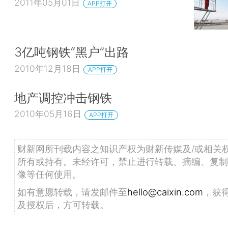
2011年05月01日
APP打开
3亿吨钢铁“黑户”出路
2010年12月18日
APP打开
地产调控冲击钢铁
2010年05月16日
APP打开
财新网所刊载内容之知识产权为财新传媒及/或相关
所有或持有。未经许可，禁止进行转载、摘编、复制
像等任何使用。
如有意愿转载，请发邮件至
hello@caixin.com
，获
及授权后，方可转载。