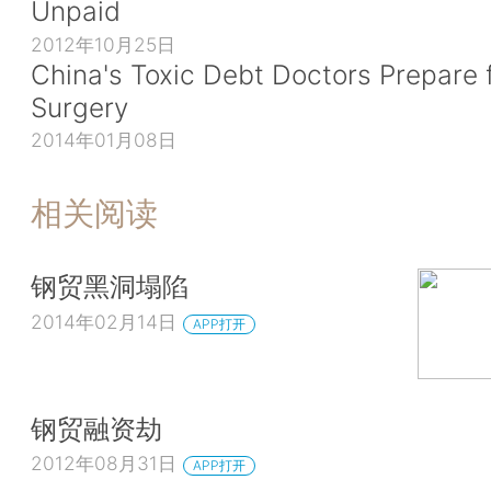
Unpaid
2012年10月25日
China's Toxic Debt Doctors Prepare 
Surgery
2014年01月08日
相关阅读
钢贸黑洞塌陷
2014年02月14日
APP打开
钢贸融资劫
2012年08月31日
APP打开