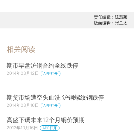
责任编辑：陈慧颖
版面编辑：张兰太
相关阅读
期市早盘沪铜合约全线跌停
2014年03月12日
APP打开
期货市场遭空头血洗 沪铜螺纹钢跌停
2014年03月10日
APP打开
高盛下调未来12个月铜价预期
2012年10月16日
APP打开