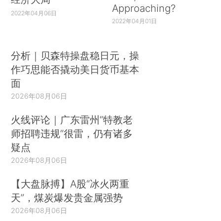
Approaching?
2022年04月06日
2022年04月01日
分析｜贝森特操盘稳日元，操
作巧思能否撬动美日货币基本
面
2026年08月06日
火线评论｜广东雷州“特教老
师招聘违规”很雷，仍有诸多
疑点
2026年08月06日
【大盘脉搏】A股“冰火两重
天”，煤炭爆发贵金属强势
2026年08月06日