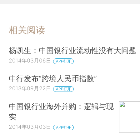
相关阅读
杨凯生：中国银行业流动性没有大问题
2014年03月06日
APP打开
中行发布“跨境人民币指数”
2013年09月22日
APP打开
中国银行业海外并购：逻辑与现
实
2014年03月03日
APP打开