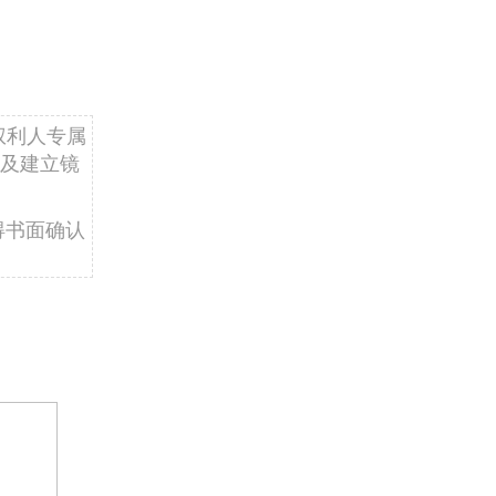
权利人专属
及建立镜
得书面确认