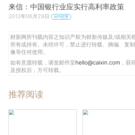
来信：中国银行业应实行高利率政策
2012年06月29日
APP打开
财新网所刊载内容之知识产权为财新传媒及/或相关
所有或持有。未经许可，禁止进行转载、摘编、复制
像等任何使用。
如有意愿转载，请发邮件至
hello@caixin.com
，获
及授权后，方可转载。
推荐阅读