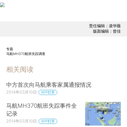
责任编辑：凌华薇
版面编辑：曾佳
专题
马航MH370航班失踪调查
相关阅读
中方首次向马航乘客家属通报情况
2014年03月10日
APP打开
马航MH370航班失踪事件全
记录
2014年03月10日
APP打开