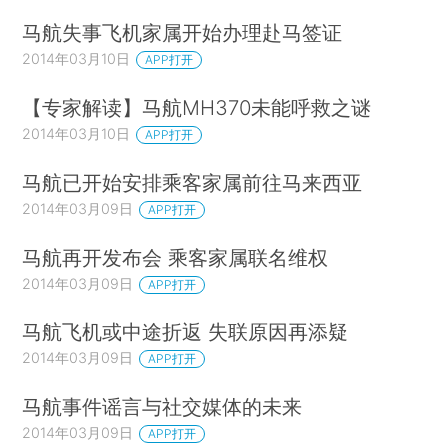
马航失事飞机家属开始办理赴马签证
2014年03月10日
APP打开
【专家解读】马航MH370未能呼救之谜
2014年03月10日
APP打开
马航已开始安排乘客家属前往马来西亚
2014年03月09日
APP打开
马航再开发布会 乘客家属联名维权
2014年03月09日
APP打开
马航飞机或中途折返 失联原因再添疑
2014年03月09日
APP打开
马航事件谣言与社交媒体的未来
2014年03月09日
APP打开