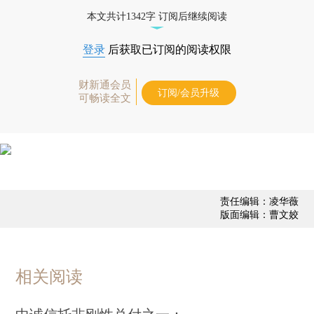
债券、公司人物，财经信息尽在掌握。
本文共计1342字 订阅后继续阅读
登录
后获取已订阅的阅读权限
财新通会员
订阅/会员升级
可畅读全文
责任编辑：凌华薇
版面编辑：曹文姣
相关阅读