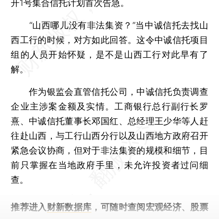
开1号集合信托计划首次告急。
“山西哪儿没有非法集资？”当中诚信托去找山
西工行的时候，对方如此回答。这令中诚信托项目
组的人员开始怀疑，是不是山西工行对此早有了
解。
作为银监会直管信托公司，中诚信托负责调查
企业主涉案金额及实情。工商银行总行副行长罗
熹、中诚信托董事长邓国红、总经理王少华等人赶
往赴山西，与工行山西分行以及山西地方政府召开
紧急会议协商，但对于非法集资的规模和细节，目
前只掌握在当地政府手里，未允许投资者过问细
查。
推荐进入
财新数据库
，可随时查阅宏观经济、股票