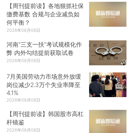
【周刊提前读】各地狠抓社保
缴费基数 合规与企业减负如
何平衡？
2026年08月08日
河南“三支一扶”考试规模化作
弊 内外勾结提前获取试卷
2026年08月08日
7月美国劳动力市场意外放缓
岗位减少2.3万个失业率降至
4.1%
2026年08月08日
【周刊提前读】韩国股市高杠
杆镜鉴
2026年08月08日