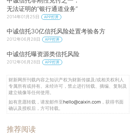
中诚信托非刚性兑付之一：
无法证明的“银行通道业务”
2014年01月25日
APP打开
中诚信托30亿信托风险处置考验各方
2012年06月28日
APP打开
中诚信托曝资源类信托风险
2012年06月28日
APP打开
财新网所刊载内容之知识产权为财新传媒及/或相关权利人
专属所有或持有。未经许可，禁止进行转载、摘编、复制及
建立镜像等任何使用。
如有意愿转载，请发邮件至
hello@caixin.com
，获得书面
确认及授权后，方可转载。
推荐阅读