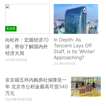
私房课
In Depth: As
向松祚：宏观经济70
Tencent Lays Off
讲，带你了解国内外
Staff, Is Its ‘Winter’
经济大局
Approaching?
2022年04月06日
2022年04月01日
非京籍五环内购房社保降至一
年 北京市公积金最高可贷340
万元
2026年08月08日