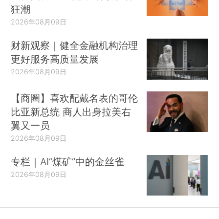
狂潮
2026年08月09日
财新观察｜健全金融机构治理
更好服务高质量发展
2026年08月09日
【商圈】喜欢配戴名表的哥伦
比亚新总统 商人出身拉美右
翼又一员
2026年08月09日
专栏｜AI“煤矿”中的金丝雀
2026年08月09日