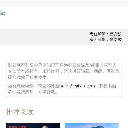
责任编辑：曹文姣
版面编辑：曹文姣
财新网所刊载内容之知识产权为财新传媒及/或相关权利人
专属所有或持有。未经许可，禁止进行转载、摘编、复制及
建立镜像等任何使用。
如有意愿转载，请发邮件至
hello@caixin.com
，获得书面
确认及授权后，方可转载。
推荐阅读