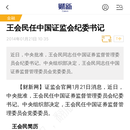
金融
王会民任中国证监会纪委书记
2014年01月21日 10:35
T中
近日，中央批准，王会民同志任中国证券监督管理委
员会纪委书记。中央组织部决定，王会民同志任中国
证券监督管理委员会党委委员。
【财新网】
证监会官网1月21日消息，近日，
中央批准，王会民任中国证券监督管理委员会纪委
书记。中央组织部决定，王会民任中国证券监督管
理委员会党委委员。
王会民简历