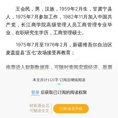
王会民，男，汉族，1959年2月生，甘肃宁县
人，1975年7月参加工作，1982年11月加入中国共
产党，长江商学院高级管理人员工商管理专业毕
业，在职研究生学历，工商管理硕士。
1975年7月至1976年2月，新疆维吾尔自治区
麦盖提县“五七”农场接受再教育；
推荐进入
财新数据库
，可随时查阅宏观经济、股票
债券、公司人物，财经信息尽在掌握。
本文共计1121字 订阅后继续阅读
登录
后获取已订阅的阅读权限
财新通会员
订阅/会员升级
可畅读全文