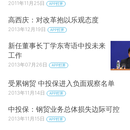
2011年11月25日
APP打开
高西庆：对改革抱以乐观态度
2013年12月19日
APP打开
新任董事长丁学东寄语中投未来
工作
2013年07月26日
APP打开
受累钢贸 中投保进入负面观察名单
2013年11月14日
APP打开
中投保：钢贸业务总体损失边际可控
2013年11月15日
APP打开