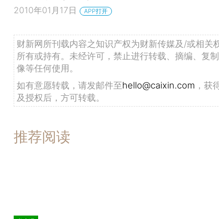
2010年01月17日
APP打开
财新网所刊载内容之知识产权为财新传媒及/或相关
所有或持有。未经许可，禁止进行转载、摘编、复制
像等任何使用。
如有意愿转载，请发邮件至
hello@caixin.com
，获
及授权后，方可转载。
推荐阅读